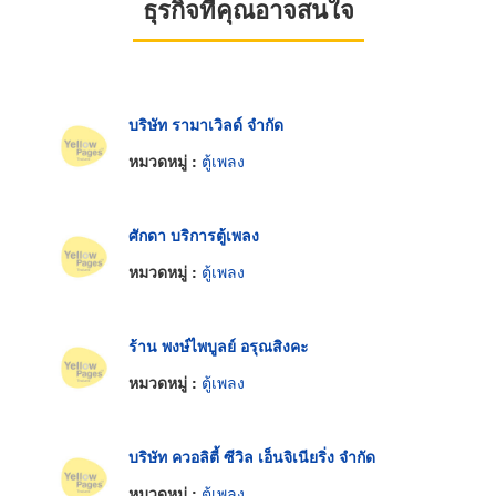
ธุรกิจที่คุณอาจสนใจ
บริษัท รามาเวิลด์ จำกัด
หมวดหมู่ :
ตู้เพลง
ศักดา บริการตู้เพลง
หมวดหมู่ :
ตู้เพลง
ร้าน พงษ์ไพบูลย์ อรุณสิงคะ
หมวดหมู่ :
ตู้เพลง
บริษัท ควอลิตี้ ซีวิล เอ็นจิเนียริ่ง จำกัด
หมวดหมู่ :
ตู้เพลง