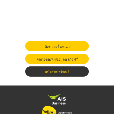
ติดต่อลงโฆษณา
ติดต่อขอเพิ่มข้อมูลธุรกิจฟรี
สมัครสมาชิกฟรี