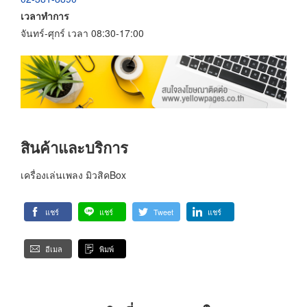
เวลาทำการ
จันทร์-ศุกร์ เวลา 08:30-17:00
สินค้าและบริการ
เครื่องเล่นเพลง มิวสิคBox
แชร์
แชร์
Tweet
แชร์
อีเมล
พิมพ์