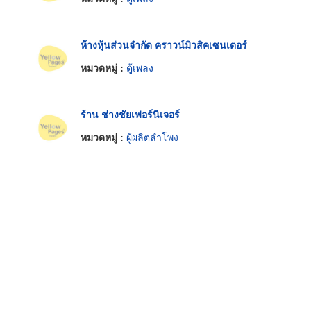
ห้างหุ้นส่วนจำกัด คราวน์มิวสิคเซนเตอร์
หมวดหมู่ :
ตู้เพลง
ร้าน ช่างชัยเฟอร์นิเจอร์
หมวดหมู่ :
ผู้ผลิตลำโพง