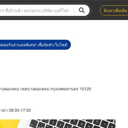
ค้นหาเพิ่มเติม
ิดต่อรับส่วนลดพิเศษ! เพื่อจัดทำเว็บไซต์
งบางคอแหลม เขตบางคอแหลม กรุงเทพมหานคร 10120
์ เวลา 08:30-17:30