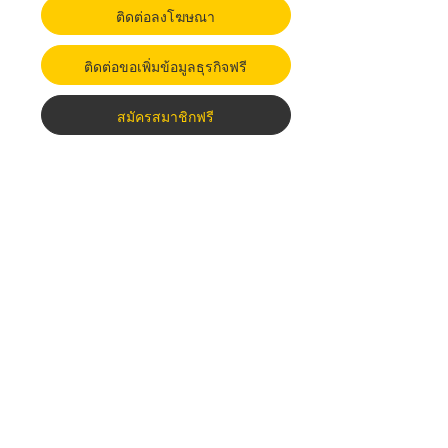
ติดต่อลงโฆษณา
ติดต่อขอเพิ่มข้อมูลธุรกิจฟรี
สมัครสมาชิกฟรี