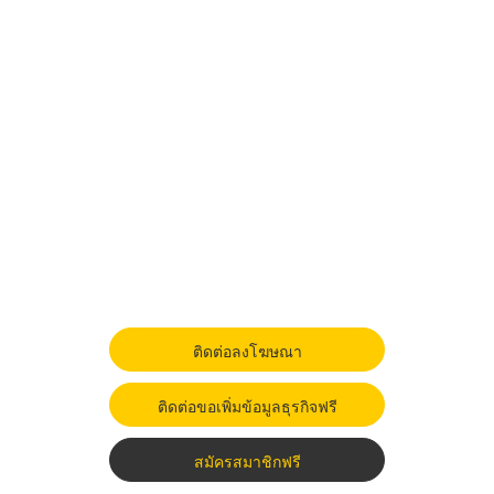
ติดต่อลงโฆษณา
ติดต่อขอเพิ่มข้อมูลธุรกิจฟรี
สมัครสมาชิกฟรี