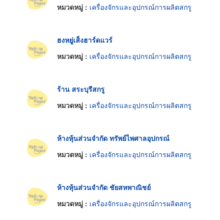
หมวดหมู่ :
เครื่องจักรและอุปกรณ์การผลิตสกรู
ฮงหยู่เส็งฮาร์ดแวร์
หมวดหมู่ :
เครื่องจักรและอุปกรณ์การผลิตสกรู
ร้าน สระบุรีสกรู
หมวดหมู่ :
เครื่องจักรและอุปกรณ์การผลิตสกรู
ห้างหุ้นส่วนจำกัด ทรัพย์ไพศาลอุปกรณ์
หมวดหมู่ :
เครื่องจักรและอุปกรณ์การผลิตสกรู
ห้างหุ้นส่วนจำกัด ชัยสหพาณิชย์
หมวดหมู่ :
เครื่องจักรและอุปกรณ์การผลิตสกรู