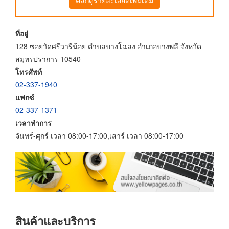
ที่อยู่
128 ซอยวัดศรีวารีน้อย ตำบลบางโฉลง อำเภอบางพลี จังหวัด
สมุทรปราการ 10540
โทรศัพท์
02-337-1940
แฟกซ์
02-337-1371
เวลาทำการ
จันทร์-ศุกร์ เวลา 08:00-17:00,เสาร์ เวลา 08:00-17:00
สินค้าและบริการ