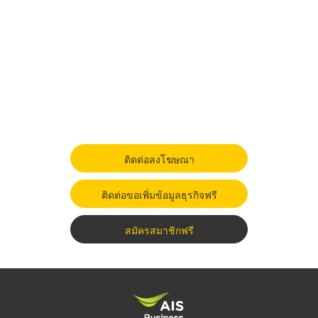
ติดต่อลงโฆษณา
ติดต่อขอเพิ่มข้อมูลธุรกิจฟรี
สมัครสมาชิกฟรี