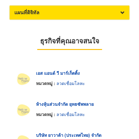
แผนที่ดิจิทัล
ธุรกิจที่คุณอาจสนใจ
เอส แอนด์ วี มาร์เก็ตติ้ง
หมวดหมู่ :
ลวดเชื่อมโลหะ
ห้างหุ้นส่วนจำกัด ยุทธซัพพลาย
หมวดหมู่ :
ลวดเชื่อมโลหะ
บริษัท ยาวาต้า (ประเทศไทย) จำกัด