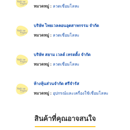
หมวดหมู่ :
ลวดเชื่อมโลหะ
บริษัท ไทยเวลคอนอุตสาหกรรม จำกัด
หมวดหมู่ :
ลวดเชื่อมโลหะ
บริษัท สยาม เวลด์ เทรดดิ้ง จำกัด
หมวดหมู่ :
ลวดเชื่อมโลหะ
ห้างหุ้นส่วนจำกัด ศรีจำรัส
หมวดหมู่ :
อุปกรณ์และเครื่องใช้เชื่อมโลหะ
สินค้าที่คุณอาจสนใจ