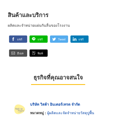
สินค้าและบริการ
ผลิตและจำหน่ายแผ่นกันลื่นของโรงงาน
แชร์
แชร์
Tweet
แชร์
อีเมล
พิมพ์
ธุรกิจที่คุณอาจสนใจ
บริษัท วิสต้า อินเตอร์เทรด จำกัด
หมวดหมู่ :
ผู้ผลิตและจัดจำหน่ายวัสดุปูพื้น