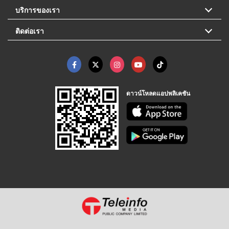
บริการของเรา
ติดต่อเรา
ดาวน์โหลดแอปพลิเคชัน