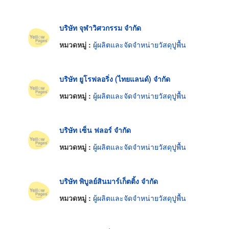
บริษัท จุฬาวิศวกรรม จำกัด
หมวดหมู่ :
ผู้ผลิตและจัดจำหน่ายวัสดุปูพื้น
บริษัท ยูโรฟลอริ่ง (ไทยแลนด์) จำกัด
หมวดหมู่ :
ผู้ผลิตและจัดจำหน่ายวัสดุปูพื้น
บริษัท เซ็น ฟลอร์ จำกัด
หมวดหมู่ :
ผู้ผลิตและจัดจำหน่ายวัสดุปูพื้น
บริษัท พิบูลย์สินมาร์เก็ตติ้ง จำกัด
หมวดหมู่ :
ผู้ผลิตและจัดจำหน่ายวัสดุปูพื้น