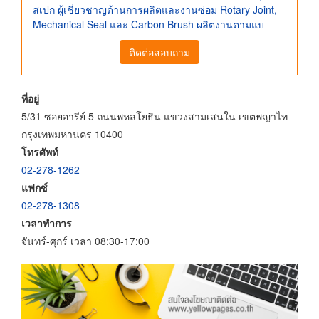
สเปก ผู้เชี่ยวชาญด้านการผลิตและงานซ่อม Rotary Joint,
Mechanical Seal และ Carbon Brush ผลิตงานตามแบ
ติดต่อสอบถาม
ที่อยู่
5/31 ซอยอารีย์ 5 ถนนพหลโยธิน แขวงสามเสนใน เขตพญาไท
กรุงเทพมหานคร 10400
โทรศัพท์
02-278-1262
แฟกซ์
02-278-1308
เวลาทำการ
จันทร์-ศุกร์ เวลา 08:30-17:00