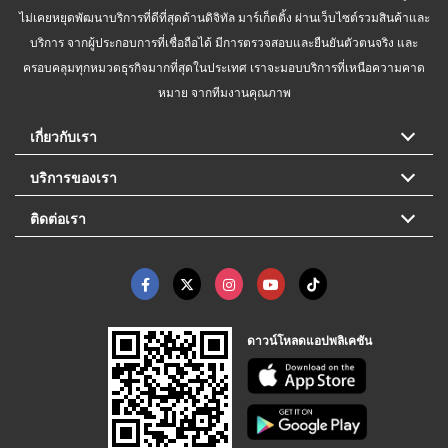
ไม่เคยหยุดพัฒนาบริการที่ดีที่สุดด้านดิจิทัล มาร์เก็ตติ้ง ผ่านเว็บไซต์รวมสินค้าและ
บริการ จากผู้ประกอบการที่เชื่อถือได้ มีการตรวจสอบและยืนยันตัวตนจริง และ
ครอบคลุมทุกหมวดธุรกิจมากที่สุดในประเทศ เราจะมอบบริการที่เหนือความคาด
หมาย จากทีมงานคุณภาพ
เกี่ยวกับเรา
บริการของเรา
ติดต่อเรา
ดาวน์โหลดแอปพลิเคชัน