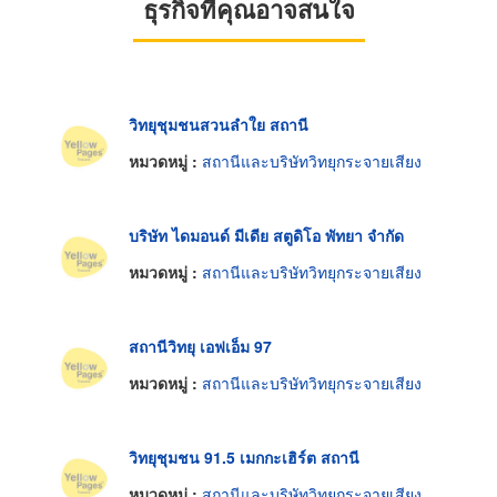
ธุรกิจที่คุณอาจสนใจ
วิทยุชุมชนสวนลำใย สถานี
หมวดหมู่ :
สถานีและบริษัทวิทยุกระจายเสียง
บริษัท ไดมอนด์ มีเดีย สตูดิโอ พัทยา จำกัด
หมวดหมู่ :
สถานีและบริษัทวิทยุกระจายเสียง
สถานีวิทยุ เอฟเอ็ม 97
หมวดหมู่ :
สถานีและบริษัทวิทยุกระจายเสียง
วิทยุชุมชน 91.5 เมกกะเฮิร์ต สถานี
หมวดหมู่ :
สถานีและบริษัทวิทยุกระจายเสียง