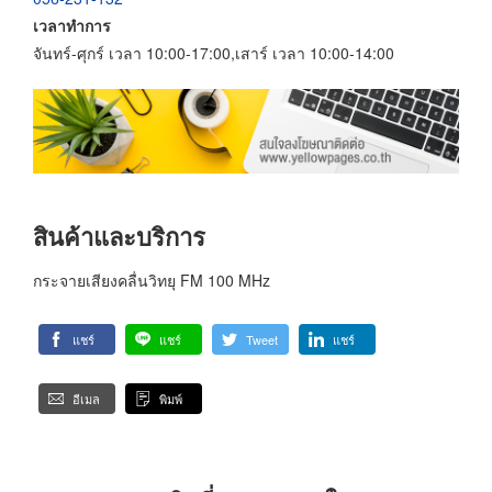
เวลาทำการ
จันทร์-ศุกร์ เวลา 10:00-17:00,เสาร์ เวลา 10:00-14:00
สินค้าและบริการ
กระจายเสียงคลื่นวิทยุ FM 100 MHz
แชร์
แชร์
Tweet
แชร์
อีเมล
พิมพ์