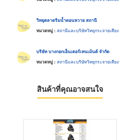
วิทยุตลาดริมน้ำดอนหวาย สถานี
หมวดหมู่ :
สถานีและบริษัทวิทยุกระจายเสียง
บริษัท บางกอกเอ็นเตอร์เทนเม้นต์ จำกัด
หมวดหมู่ :
สถานีและบริษัทวิทยุกระจายเสียง
สินค้าที่คุณอาจสนใจ