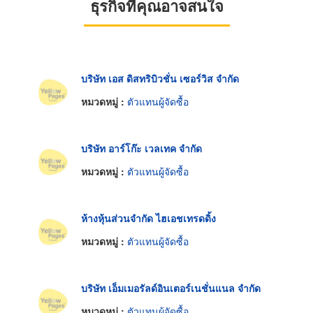
ธุรกิจที่คุณอาจสนใจ
บริษัท เอส ดิสทริบิวชั่น เซอร์วิส จำกัด
หมวดหมู่ :
ตัวแทนผู้จัดซื้อ
บริษัท อาร์โก๊ะ เวลเทค จำกัด
หมวดหมู่ :
ตัวแทนผู้จัดซื้อ
ห้างหุ้นส่วนจำกัด ไฮเอชเทรดดิ้ง
หมวดหมู่ :
ตัวแทนผู้จัดซื้อ
บริษัท เอ็มเมอรัลด์อินเตอร์เนชั่นแนล จำกัด
หมวดหมู่ :
ตัวแทนผู้จัดซื้อ