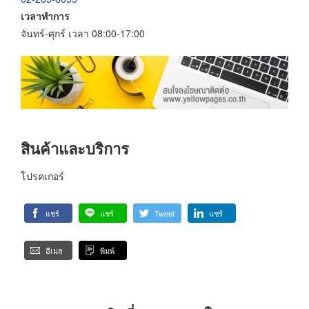
เวลาทำการ
จันทร์-ศุกร์ เวลา 08:00-17:00
สินค้าและบริการ
โปรคเกอร์
แชร์
แชร์
Tweet
แชร์
อีเมล
พิมพ์