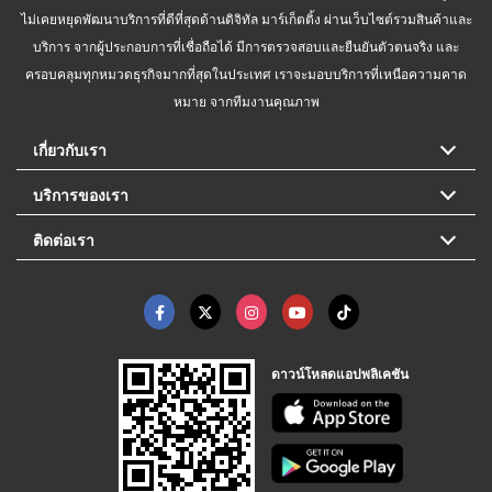
ไม่เคยหยุดพัฒนาบริการที่ดีที่สุดด้านดิจิทัล มาร์เก็ตติ้ง ผ่านเว็บไซต์รวมสินค้าและ
บริการ จากผู้ประกอบการที่เชื่อถือได้ มีการตรวจสอบและยืนยันตัวตนจริง และ
ครอบคลุมทุกหมวดธุรกิจมากที่สุดในประเทศ เราจะมอบบริการที่เหนือความคาด
หมาย จากทีมงานคุณภาพ
เกี่ยวกับเรา
บริการของเรา
ติดต่อเรา
ดาวน์โหลดแอปพลิเคชัน