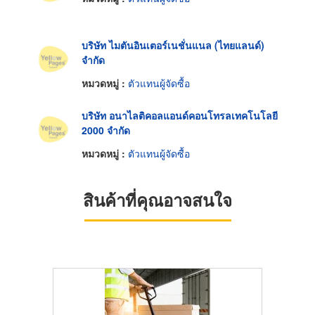
บริษัท ไมตันอินเตอร์เนชั่นแนล (ไทยแลนด์)
จำกัด
หมวดหมู่ :
ตัวแทนผู้จัดซื้อ
บริษัท อนาไลติคอลแอนด์คอนโทรลเทคโนโลยี
2000 จำกัด
หมวดหมู่ :
ตัวแทนผู้จัดซื้อ
สินค้าที่คุณอาจสนใจ