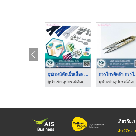
งยืดแบน
ตะขอกางเกง ตะขอกระโป ...
อุปกรณ์ตัดเย็บเสื้อผ ...
ผู้นำเข้าอุปกรณ์ตัดเย็บเสื้อผ้า - หยาง บิลเลียน
ผู้นำเข้าอุปกรณ์ตัดเย็บเสื้อผ้า - หยาง บิลเลียน
ผู้นำเข้าอุปกรณ์ตัดเย็บเสื้อผ้า - หยาง บิลเลียน
เกี่ยวกับเ
ประวัติควา