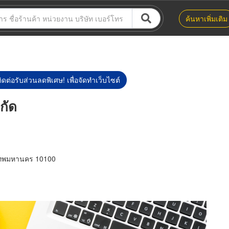
ค้นหาเพิ่มเติม
ิดต่อรับส่วนลดพิเศษ! เพื่อจัดทำเว็บไซต์
กัด
เทพมหานคร 10100