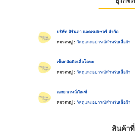
ธุรกิจ
บริษัท สิรินดา แอคเซสเซอรี่ จำกัด
หมวดหมู่ :
วัสดุและอุปกรณ์สำหรับเสื้อผ้า
เข็มกลัดติดเสื้อโลหะ
หมวดหมู่ :
วัสดุและอุปกรณ์สำหรับเสื้อผ้า
เอกอาภรณ์ภัณฑ์
หมวดหมู่ :
วัสดุและอุปกรณ์สำหรับเสื้อผ้า
สินค้า