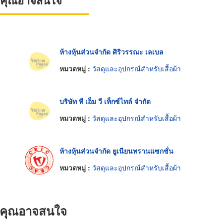
ที่คุณอาจสนใจ
ห้างหุ้นส่วนจำกัด ศิริวรรณะ เลเบล
หมวดหมู่ :
วัสดุและอุปกรณ์สำหรับเสื้อผ้า
บริษัท ที เอ็ม วี เท็กซ์ไทล์ จำกัด
หมวดหมู่ :
วัสดุและอุปกรณ์สำหรับเสื้อผ้า
ห้างหุ้นส่วนจำกัด ยูเนียนทรานแซกชั่น
หมวดหมู่ :
วัสดุและอุปกรณ์สำหรับเสื้อผ้า
ที่คุณอาจสนใจ