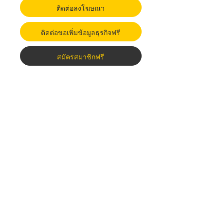
ติดต่อลงโฆษณา
ติดต่อขอเพิ่มข้อมูลธุรกิจฟรี
สมัครสมาชิกฟรี