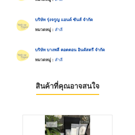
บริษัท รุ่งจรูญ แอนด์ ซันส์ จำกัด
หมวดหมู่ :
สำลี
บริษัท บางพลี คอตตอน อินดัสตรี จำกัด
หมวดหมู่ :
สำลี
สินค้าที่คุณอาจสนใจ