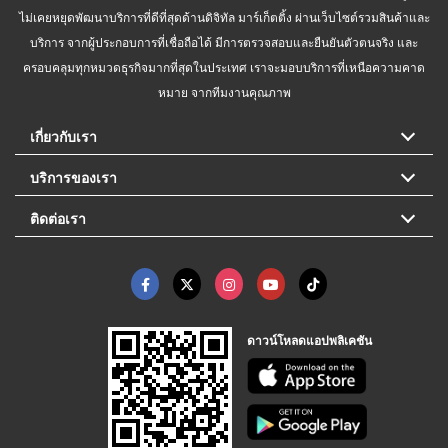
ไม่เคยหยุดพัฒนาบริการที่ดีที่สุดด้านดิจิทัล มาร์เก็ตติ้ง ผ่านเว็บไซต์รวมสินค้าและ
บริการ จากผู้ประกอบการที่เชื่อถือได้ มีการตรวจสอบและยืนยันตัวตนจริง และ
ครอบคลุมทุกหมวดธุรกิจมากที่สุดในประเทศ เราจะมอบบริการที่เหนือความคาด
หมาย จากทีมงานคุณภาพ
เกี่ยวกับเรา
บริการของเรา
ติดต่อเรา
ดาวน์โหลดแอปพลิเคชัน