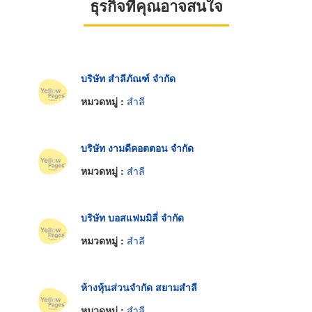
ธุรกิจที่คุณอาจสนใจ
บริษัท สำลีภัณฑ์ จำกัด
หมวดหมู่ :
สำลี
บริษัท งามดีคอตตอน จำกัด
หมวดหมู่ :
สำลี
บริษัท บอสแฟมมิลี่ จำกัด
หมวดหมู่ :
สำลี
ห้างหุ้นส่วนจำกัด สยามสำลี
หมวดหมู่ :
สำลี