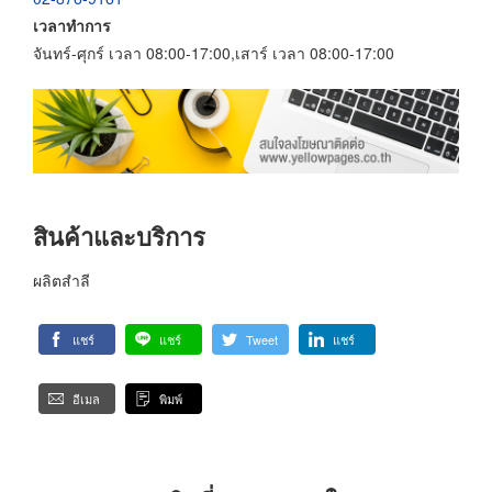
เวลาทำการ
จันทร์-ศุกร์ เวลา 08:00-17:00,เสาร์ เวลา 08:00-17:00
สินค้าและบริการ
ผลิตสำลี
แชร์
แชร์
Tweet
แชร์
อีเมล
พิมพ์