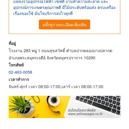
แหล่งรวมอุปกรณ์ไฟฟ้า เซฟตี้ งานทำความสะอาด และ
อุปกรณ์การเกษตรคุณภาพดี มีไม้ประดับพร้อมส่ง ครบเครื่อง
เรื่องของใช้ มั่นใจบริการส่งไวทุกที่
คลิ๊กดูรายละเอียดเพิ่มเติม
ที่อยู่
โรงงาน 283 หมู่ 1 ถนนสุขสวัสดิ์ ตำบลปากคลองบางปลากด
อำเภอพระสมุทรเจดีย์ จังหวัดสมุทรปราการ 10290
โทรศัพท์
02-463-0058
เวลาทำการ
จันทร์-ศุกร์ เวลา 08:00-17:00,เสาร์ เวลา 08:00-17:00