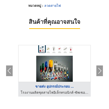
หมวดหมู่ :
ลวดสายไฟ
สินค้าที่คุณอาจสนใจ
ขายส่ง อุปกรณ์ประกอบ ...
โรงงานผลิตชุดสายไฟอิเล็กทรอนิกส์-ซัพเซอร์กิต
โรงงานผลิตชุดสายไฟอิเล็กทรอนิกส์-ซัพเซอร์กิต