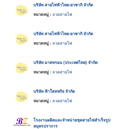
บริษัท สายไฟฟ้าไทย-ยาซากิ จำกัด
หมวดหมู่ :
ลวดสายไฟ
บริษัท สายไฟฟ้าไทย-ยาซากิ จำกัด
หมวดหมู่ :
ลวดสายไฟ
บริษัท มาสทรอน (ประเทศไทย) จำกัด
หมวดหมู่ :
ลวดสายไฟ
บริษัท ฟ้าใสสหกิจ จำกัด
หมวดหมู่ :
ลวดสายไฟ
โรงงานผลิตและจำหน่ายชุดสายไฟสำเร็จรูป
สมุทรปราการ