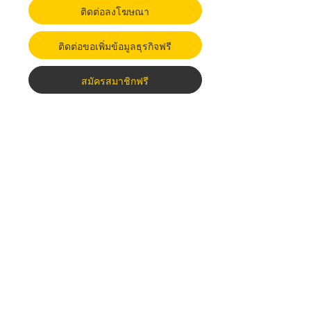
ติดต่อลงโฆษณา
ติดต่อขอเพิ่มข้อมูลธุรกิจฟรี
สมัครสมาชิกฟรี