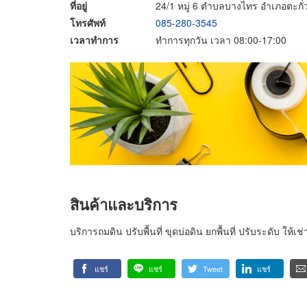
ที่อยู่
24/1 หมู่ 6 ตำบลบางไทร อำเภอตะกั่ว
โทรศัพท์
085-280-3545
เวลาทำการ
ทำการทุกวัน เวลา 08:00-17:00
สินค้าและบริการ
บริการถมดิน ปรับพื้นที่ ขุดบ่อดิน ยกพื้นที่ ปรับระดับ ให้
แชร์
แชร์
Tweet
แชร์