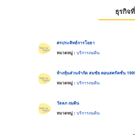
ธุรกิจ
ศรประสิทธ์การโยธา
หมวดหมู่ :
บริการถมดิน
ห้างหุ้นส่วนจำกัด สมชัย คอนสตรัคชั่น 199
หมวดหมู่ :
บริการถมดิน
วัลลภ ถมดิน
หมวดหมู่ :
บริการถมดิน