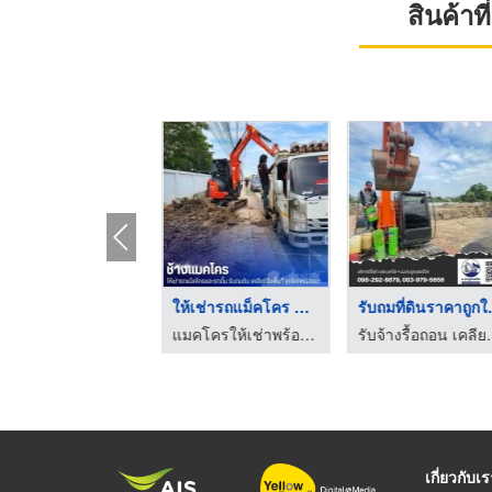
สินค้า
ยเดือน
รถแบคโฮให้เช่า รายวั ...
ให้เช่ารถแม็คโคร PC3 ...
มคโครให้เช่า
แมคโครให้เช่าพร้อมคนขับ - ช้างแมคโครให้เช่า
แมคโครให้เช่าพร้อมคนขับ - ช้างแมคโครให้เช่า
เกี่ยวกับเ