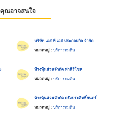
ที่คุณอาจสนใจ
บริษัท เอส ที เอส ประกอบกิจ จำกัด
หมวดหมู่ :
บริการถมดิน
5
ห้างหุ้นส่วนจำกัด ท่าศิริโชค
หมวดหมู่ :
บริการถมดิน
ห้างหุ้นส่วนจำกัด ตรังประสิทธิ์ยนตร์
หมวดหมู่ :
บริการถมดิน