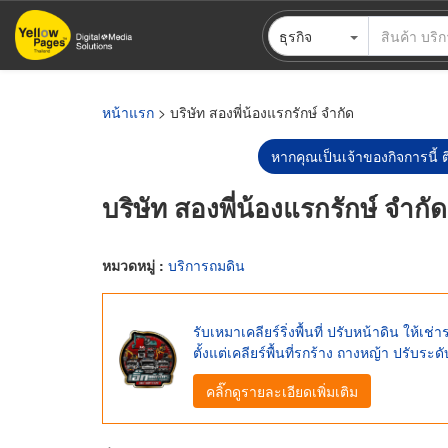
ข้าม
ธุรกิจ
ไป
ยัง
เนื้อหา
หลัก
หน้าแรก
> บริษัท สองพี่น้องแรกรักษ์ จำกัด
หากคุณเป็นเจ้าของกิจการนี้ ต
บริษัท สองพี่น้องแรกรักษ์ จำกัด
หมวดหมู่ :
บริการถมดิน
รับเหมาเคลียร์ริ่งพื้นที่ ปรับหน้าดิน ให
ตั้งแต่เคลียร์พื้นที่รกร้าง ถางหญ้า ปรับระดั
คลิ๊กดูรายละเอียดเพิ่มเติม