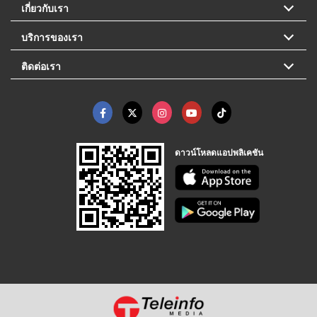
เกี่ยวกับเรา
บริการของเรา
ติดต่อเรา
ดาวน์โหลดแอปพลิเคชัน