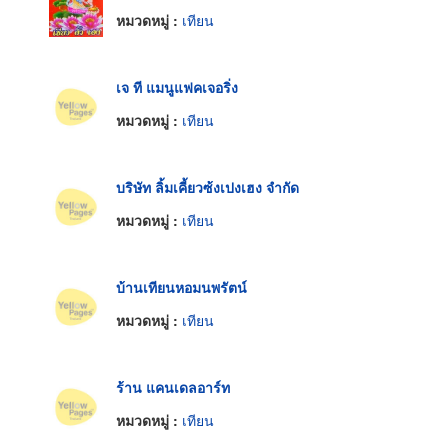
หมวดหมู่ :
เทียน
เจ ที แมนูแฟคเจอริ่ง
หมวดหมู่ :
เทียน
บริษัท ลิ้มเคี้ยวซ้งเปงเฮง จำกัด
หมวดหมู่ :
เทียน
บ้านเทียนหอมนพรัตน์
หมวดหมู่ :
เทียน
ร้าน แคนเดลอาร์ท
หมวดหมู่ :
เทียน