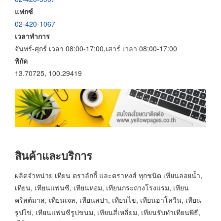
แฟกซ์
02-420-1067
เวลาทำการ
จันทร์-ศุกร์ เวลา 08:00-17:00,เสาร์ เวลา 08:00-17:00
พิกัด
13.70725, 100.29419
สินค้าและบริการ
ผลิตจำหน่าย เทียน ตราลักกี้ และตราหงส์ ทุกชนิด เทียนลอยน้ำ,
เทียน, เทียนแฟนซี, เทียนหอม, เทียนกระถางโรงแรม, เทียน
คริสต์มาส, เทียนเจล, เทียนสปา, เทียนไข, เทียนฮาโลวีน, เทียน
รูปไข่, เทียนแฟนซีรูปขนม, เทียนสี่เหลี่ยม, เทียนรับทำเทียนพิธี,