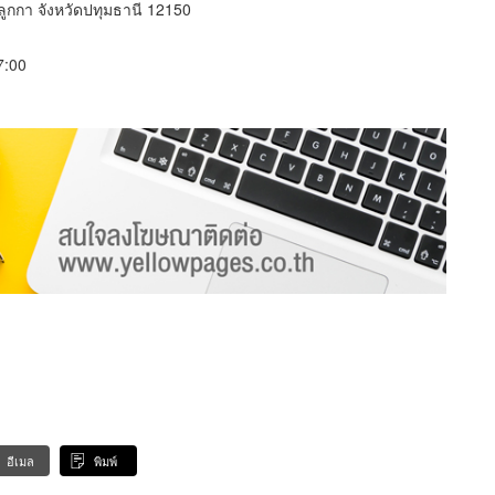
ูกกา จังหวัดปทุมธานี 12150
17:00
อีเมล
พิมพ์