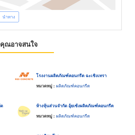
นำทาง
ที่คุณอาจสนใจ
โรงงานผลิตภัณฑ์คอนกรีต ฉะเชิงเทรา
หมวดหมู่ :
ผลิตภัณฑ์คอนกรีต
ัด
ห้างหุ้นส่วนจำกัด อุ้ยเซ้งผลิตภัณฑ์คอนกรีต
หมวดหมู่ :
ผลิตภัณฑ์คอนกรีต