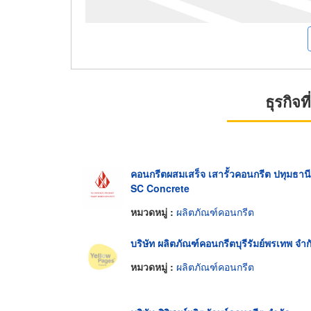
ธุรกิจ
คอนกรีตผสมเสร็จ เสารั้วคอนกรีต ปทุมธานี
SC Concrete
หมวดหมู่ :
ผลิตภัณฑ์คอนกรีต
บริษัท ผลิตภัณฑ์คอนกรีตบุรีรัมย์พรเทพ จำก
หมวดหมู่ :
ผลิตภัณฑ์คอนกรีต