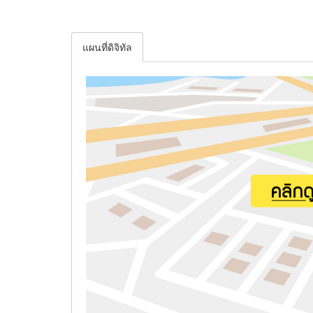
แผนที่ดิจิทัล