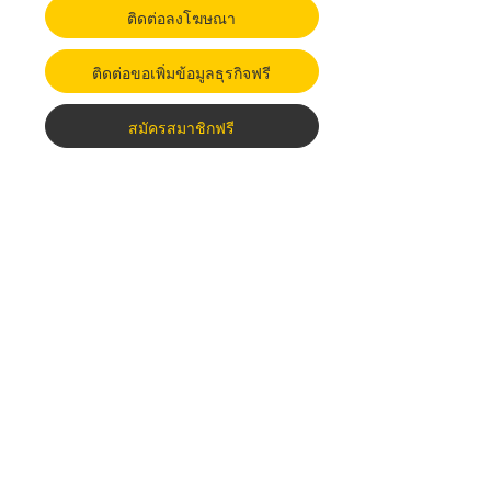
ติดต่อลงโฆษณา
ติดต่อขอเพิ่มข้อมูลธุรกิจฟรี
สมัครสมาชิกฟรี