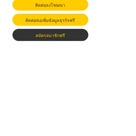
ติดต่อลงโฆษณา
ติดต่อขอเพิ่มข้อมูลธุรกิจฟรี
สมัครสมาชิกฟรี