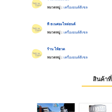
หมวดหมู่ :
เครื่องยนต์ดีเซล
ที ธเนศอะไหล่ยนต์
หมวดหมู่ :
เครื่องยนต์ดีเซล
ร้าน ไท้ฮวด
หมวดหมู่ :
เครื่องยนต์ดีเซล
สินค้า