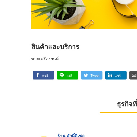
สินค้าและบริการ
ขายเครื่องยนต์
แชร์
แชร์
Tweet
แชร์
ธุรกิจ
ร้าน ศักดิ์ดีเซล