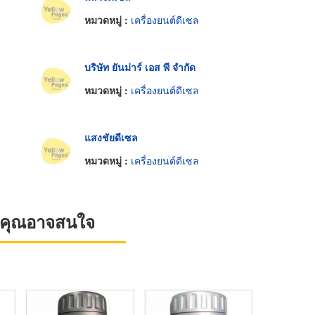
หมวดหมู่ :
เครื่องยนต์ดีเซล
บริษัท ยันม่าร์ เอส พี จำกัด
หมวดหมู่ :
เครื่องยนต์ดีเซล
แสงชัยดีเซล
หมวดหมู่ :
เครื่องยนต์ดีเซล
ที่คุณอาจสนใจ