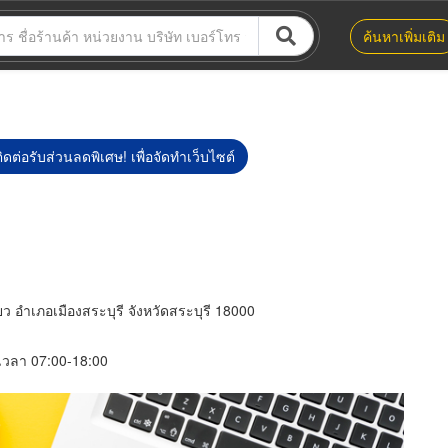
ค้นหาเพิ่มเติม
ิดต่อรับส่วนลดพิเศษ! เพื่อจัดทำเว็บไซต์
อำเภอเมืองสระบุรี จังหวัดสระบุรี 18000
์ เวลา 07:00-18:00