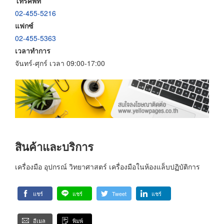
โทรศัพท์
02-455-5216
แฟกซ์
02-455-5363
เวลาทำการ
จันทร์-ศุกร์ เวลา 09:00-17:00
สินค้าและบริการ
เครื่องมือ อุปกรณ์ วิทยาศาสตร์ เครื่องมือในห้องแล็บปฏิบัติการ
แชร์
แชร์
Tweet
แชร์
อีเมล
พิมพ์