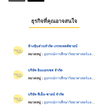
ธุรกิจที่คุณอาจสนใจ
ห้างหุ้นส่วนจำกัด เกรทเทสต์ซายน์
หมวดหมู่ :
อุปกรณ์การศึกษาวิทยาศาสตร์และห้องทดลอง
บริษัท อินแอกเซส จำกัด
หมวดหมู่ :
อุปกรณ์การศึกษาวิทยาศาสตร์และห้องทดลอง
บริษัท ทีเอ็น-ซายน์ จำกัด
หมวดหมู่ :
อุปกรณ์การศึกษาวิทยาศาสตร์และห้องทดลอง