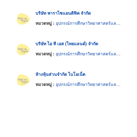
บริษัท พาราไซแอนติฟิค จำกัด
หมวดหมู่ :
อุปกรณ์การศึกษาวิทยาศาสตร์และห้องทดลอง
บริษัท ไอ ที เอส (ไทยแลนด์) จำกัด
หมวดหมู่ :
อุปกรณ์การศึกษาวิทยาศาสตร์และห้องทดลอง
ห้างหุ้นส่วนจำกัด ไบโอเน็ต
หมวดหมู่ :
อุปกรณ์การศึกษาวิทยาศาสตร์และห้องทดลอง