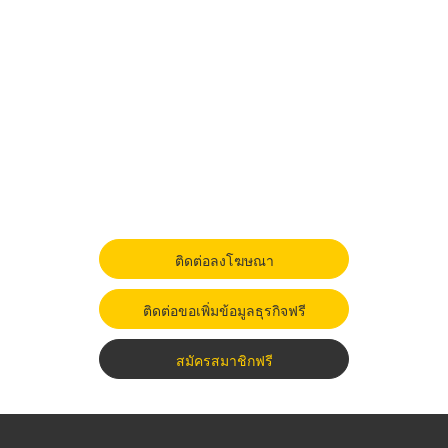
ติดต่อลงโฆษณา
ติดต่อขอเพิ่มข้อมูลธุรกิจฟรี
สมัครสมาชิกฟรี