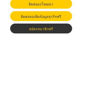
ติดต่อลงโฆษณา
ติดต่อขอเพิ่มข้อมูลธุรกิจฟรี
สมัครสมาชิกฟรี