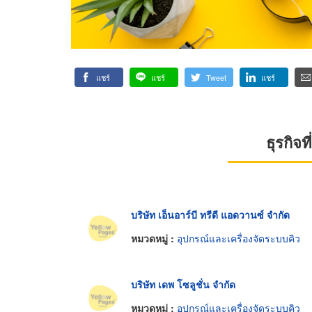
แชร์
แชร์
Tweet
แชร์
ธุรกิจ
บริษัท เอ็นอาร์บี ทรีดี แอดวานซ์ จำกัด
หมวดหมู่ :
อุปกรณ์และเครื่องจัดระบบคิว
บริษัท เดพ โซลูชั่น จำกัด
หมวดหมู่ :
อุปกรณ์และเครื่องจัดระบบคิว