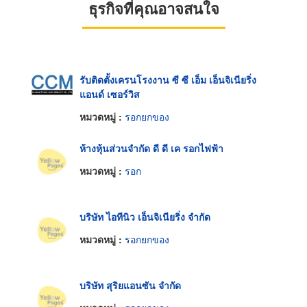
ธุรกิจที่คุณอาจสนใจ
รับติดตั้งเครนโรงงาน ซี ซี เอ็ม เอ็นจิเนียริ่ง
แอนด์ เซอร์วิส
หมวดหมู่ :
รอกยกของ
ห้างหุ้นส่วนจำกัด ดี ดี เค รอกไฟฟ้า
หมวดหมู่ :
รอก
บริษัท ไอทีนิว เอ็นจิเนียริ่ง จำกัด
หมวดหมู่ :
รอกยกของ
บริษัท สุริยแอนซัน จำกัด