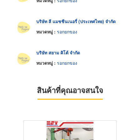
หมวดหมู่ :
รอกยกของ
บริษัท ลี แมชชีนเนอรี่ (ประเทศไทย) จำกัด
หมวดหมู่ :
รอกยกของ
บริษัท สยาม คิโต้ จำกัด
หมวดหมู่ :
รอกยกของ
สินค้าที่คุณอาจสนใจ