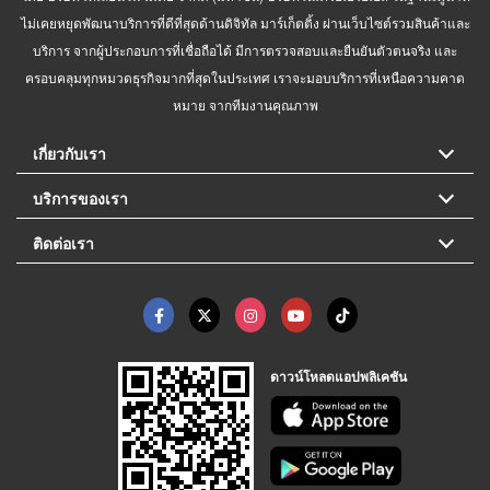
ไม่เคยหยุดพัฒนาบริการที่ดีที่สุดด้านดิจิทัล มาร์เก็ตติ้ง ผ่านเว็บไซต์รวมสินค้าและ
บริการ จากผู้ประกอบการที่เชื่อถือได้ มีการตรวจสอบและยืนยันตัวตนจริง และ
ครอบคลุมทุกหมวดธุรกิจมากที่สุดในประเทศ เราจะมอบบริการที่เหนือความคาด
หมาย จากทีมงานคุณภาพ
เกี่ยวกับเรา
บริการของเรา
ติดต่อเรา
ดาวน์โหลดแอปพลิเคชัน