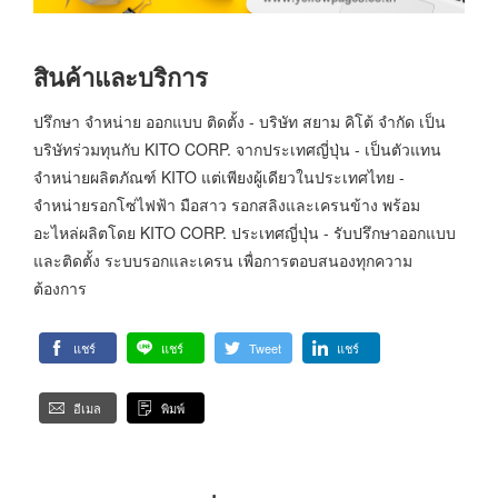
สินค้าและบริการ
ปรึกษา จำหน่าย ออกแบบ ติดตั้ง - บริษัท สยาม คิโต้ จำกัด เป็น
บริษัทร่วมทุนกับ KITO CORP. จากประเทศญี่ปุ่น - เป็นตัวแทน
จำหน่ายผลิตภัณฑ์ KITO แต่เพียงผู้เดียวในประเทศไทย -
จำหน่ายรอกโซ่ไฟฟ้า มือสาว รอกสลิงและเครนข้าง พร้อม
อะไหล่ผลิตโดย KITO CORP. ประเทศญี่ปุ่น - รับปรึกษาออกแบบ
และติดตั้ง ระบบรอกและเครน เพื่อการตอบสนองทุกความ
ต้องการ
แชร์
แชร์
Tweet
แชร์
อีเมล
พิมพ์