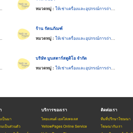
หมวดหมู่ :
ให้เช่าเครื่องและอุปกรณ์การถ่ายและฉายภาพยนตร์
ร้าน รัตนภัณฑ์
หมวดหมู่ :
ให้เช่าเครื่องและอุปกรณ์การถ่ายและฉายภาพยนตร์
บริษัท มูนสตาร์สตูดิโอ จำกัด
หมวดหมู่ :
ให้เช่าเครื่องและอุปกรณ์การถ่ายและฉายภาพยนตร์
รา
บริการของเรา
ติดต่อเรา
มเป็นมา
ไทยแลนด์ เยลโล่เพจเจส
ทีมที่ปรึกษาโฆษณา
มเป็นส่วนตัว
YellowPages Online Service
โฆษณากับเรา