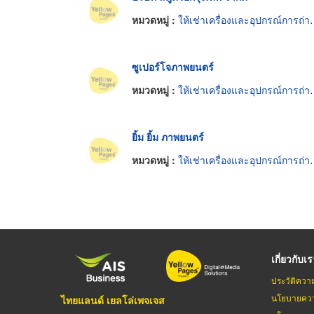
หมวดหมู่ :
ให้เช่าเครื่องและอุปกรณ์การถ่ายและฉายภาพยนตร์
ซูเปอร์โจภาพยนตร์
หมวดหมู่ :
ให้เช่าเครื่องและอุปกรณ์การถ่ายและฉายภาพยนตร์
ยิ้ม ยิ้ม ภาพยนตร์
หมวดหมู่ :
ให้เช่าเครื่องและอุปกรณ์การถ่ายและฉายภาพยนตร์
เกี่ยวกับเ
ประวัติควา
นโยบายควา
ไทยแลนด์ เยลโล่เพจเจส