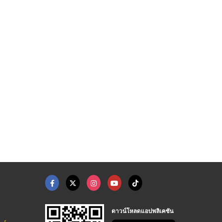
ดาวน์โหลดแอปพลิเคชัน