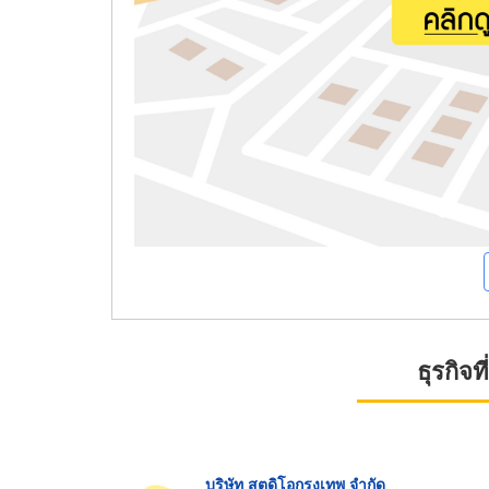
ธุรกิจ
บริษัท สตูดิโอกรุงเทพ จำกัด