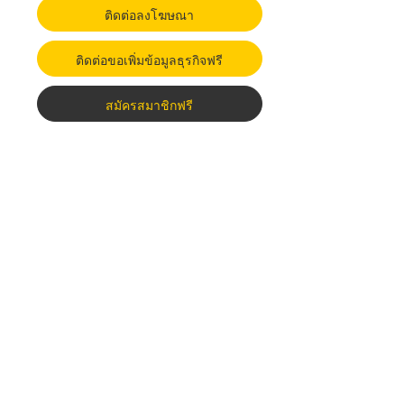
ติดต่อลงโฆษณา
ติดต่อขอเพิ่มข้อมูลธุรกิจฟรี
สมัครสมาชิกฟรี