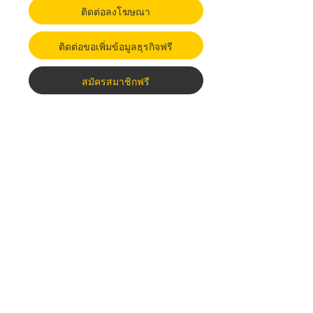
ติดต่อลงโฆษณา
ติดต่อขอเพิ่มข้อมูลธุรกิจฟรี
สมัครสมาชิกฟรี