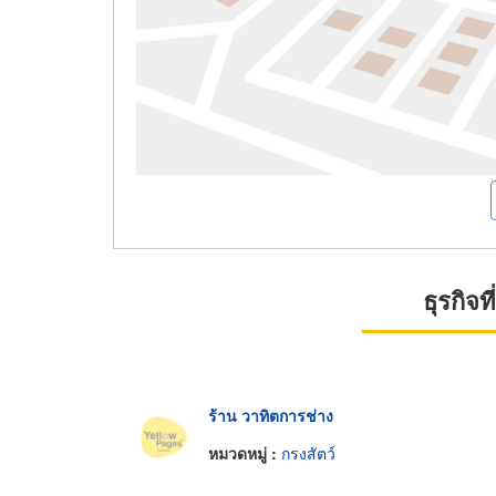
ธุรกิจ
ร้าน วาทิตการช่าง
หมวดหมู่ :
กรงสัตว์