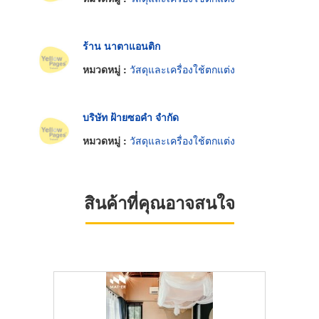
ร้าน นาตาแอนติก
หมวดหมู่ :
วัสดุและเครื่องใช้ตกแต่ง
บริษัท ฝ้ายซอคำ จำกัด
หมวดหมู่ :
วัสดุและเครื่องใช้ตกแต่ง
สินค้าที่คุณอาจสนใจ