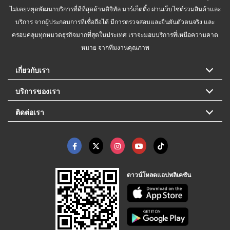
ไม่เคยหยุดพัฒนาบริการที่ดีที่สุดด้านดิจิทัล มาร์เก็ตติ้ง ผ่านเว็บไซต์รวมสินค้าและ
บริการ จากผู้ประกอบการที่เชื่อถือได้ มีการตรวจสอบและยืนยันตัวตนจริง และ
ครอบคลุมทุกหมวดธุรกิจมากที่สุดในประเทศ เราจะมอบบริการที่เหนือความคาด
หมาย จากทีมงานคุณภาพ
เกี่ยวกับเรา
บริการของเรา
ติดต่อเรา
ดาวน์โหลดแอปพลิเคชัน