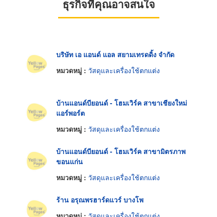
ธุรกิจที่คุณอาจสนใจ
บริษัท เอ แอนด์ แอล สยามเทรดดิ้ง จำกัด
หมวดหมู่ :
วัสดุและเครื่องใช้ตกแต่ง
บ้านแอนด์บียอนด์ - โฮมเวิร์ค สาขาเชียงใหม่
แอร์พอร์ต
หมวดหมู่ :
วัสดุและเครื่องใช้ตกแต่ง
บ้านแอนด์บียอนด์ - โฮมเวิร์ค สาขามิตรภาพ
ขอนแก่น
หมวดหมู่ :
วัสดุและเครื่องใช้ตกแต่ง
ร้าน อรุณพรฮาร์ดแวร์ บางโพ
หมวดหมู่ :
วัสดุและเครื่องใช้ตกแต่ง