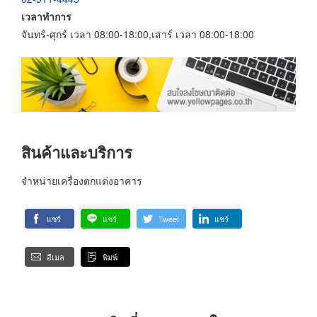
เวลาทำการ
จันทร์-ศุกร์ เวลา 08:00-18:00,เสาร์ เวลา 08:00-18:00
สินค้าและบริการ
จำหน่ายเครื่องตกแต่งอาคาร
แชร์
แชร์
Tweet
แชร์
อีเมล
พิมพ์