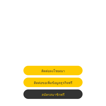
ติดต่อลงโฆษณา
ติดต่อขอเพิ่มข้อมูลธุรกิจฟรี
สมัครสมาชิกฟรี