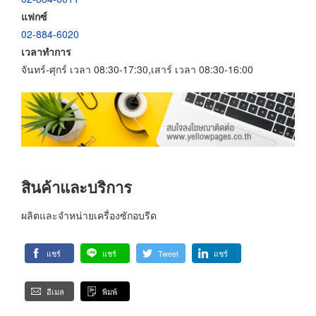
แฟกซ์
02-884-6020
เวลาทำการ
จันทร์-ศุกร์ เวลา 08:30-17:30,เสาร์ เวลา 08:30-16:00
สินค้าและบริการ
ผลิตและจำหน่ายเครื่องซักอบรีด
แชร์
แชร์
Tweet
แชร์
อีเมล
พิมพ์