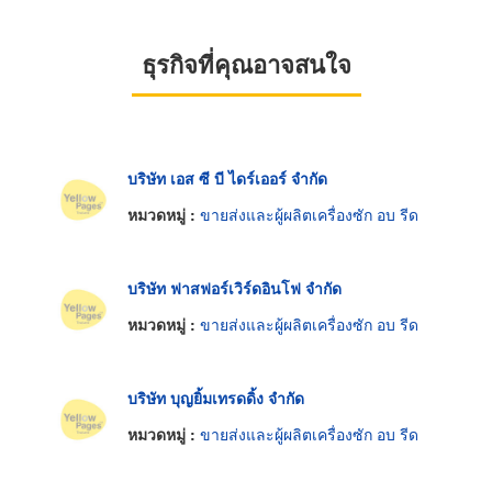
ธุรกิจที่คุณอาจสนใจ
บริษัท เอส ซี บี ไดร์เออร์ จำกัด
หมวดหมู่ :
ขายส่งและผู้ผลิตเครื่องซัก อบ รีด
บริษัท ฟาสฟอร์เวิร์ดอินโฟ จำกัด
หมวดหมู่ :
ขายส่งและผู้ผลิตเครื่องซัก อบ รีด
บริษัท บุญยิ้มเทรดดิ้ง จำกัด
หมวดหมู่ :
ขายส่งและผู้ผลิตเครื่องซัก อบ รีด