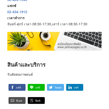
แฟกซ์
02-434-1912
เวลาทำการ
จันทร์-ศุกร์ เวลา 08:30-17:30,เสาร์ เวลา 08:30-17:30
สินค้าและบริการ
รับตัดต่อภาพยนต์
แชร์
แชร์
Tweet
แชร์
อีเมล
พิมพ์