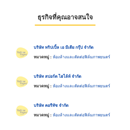
ธุรกิจที่คุณอาจสนใจ
บริษัท ทริปเปิ้ล เอ มีเดีย กรุ๊ป จำกัด
หมวดหมู่ :
ห้องล้างและตัดต่อฟิล์มภาพยนตร์
บริษัท สปอร์ต ไฮไล้ท์ จำกัด
หมวดหมู่ :
ห้องล้างและตัดต่อฟิล์มภาพยนตร์
บริษัท คอรีทัช จำกัด
หมวดหมู่ :
ห้องล้างและตัดต่อฟิล์มภาพยนตร์