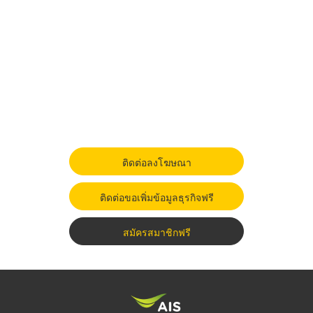
ติดต่อลงโฆษณา
ติดต่อขอเพิ่มข้อมูลธุรกิจฟรี
สมัครสมาชิกฟรี