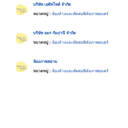
บริษัท เอดิทไทด์ จำกัด
หมวดหมู่ :
ห้องล้างและตัดต่อฟิล์มภาพยนตร์
บริษัท อมร กัมปานี จำกัด
หมวดหมู่ :
ห้องล้างและตัดต่อฟิล์มภาพยนตร์
ห้องภาพสยาม
หมวดหมู่ :
ห้องล้างและตัดต่อฟิล์มภาพยนตร์