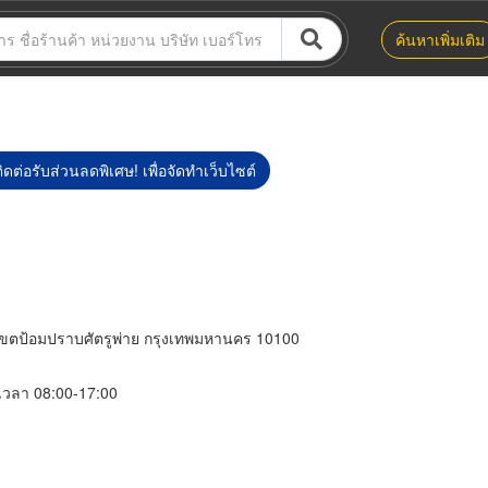
ค้นหาเพิ่มเติม
ิดต่อรับส่วนลดพิเศษ! เพื่อจัดทำเว็บไซต์
ขตป้อมปราบศัตรูพ่าย กรุงเทพมหานคร 10100
์ เวลา 08:00-17:00