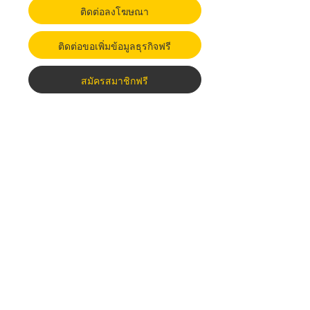
ติดต่อลงโฆษณา
ติดต่อขอเพิ่มข้อมูลธุรกิจฟรี
สมัครสมาชิกฟรี