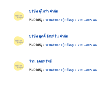
บริษัท จูไมร่า จำกัด
หมวดหมู่ :
ขายส่งและผู้ผลิตลูกกวาดและขนม
บริษัท ฮุดดี้ อีสเทิร์น จำกัด
หมวดหมู่ :
ขายส่งและผู้ผลิตลูกกวาดและขนม
ร้าน อุดมทรัพย์
หมวดหมู่ :
ขายส่งและผู้ผลิตลูกกวาดและขนม