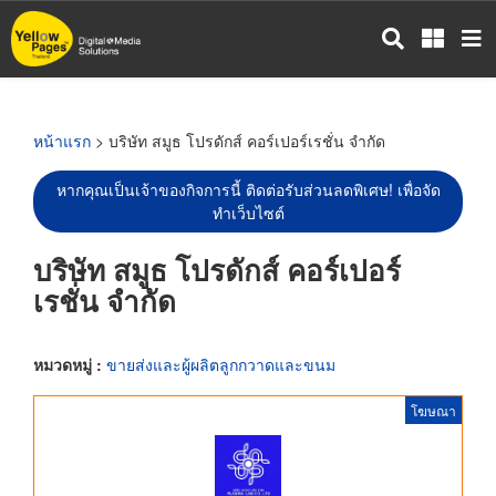
ข้าม
ไป
ยัง
เนื้อหา
หลัก
หน้าแรก
> บริษัท สมูธ โปรดักส์ คอร์เปอร์เรชั่น จำกัด
หากคุณเป็นเจ้าของกิจการนี้ ติดต่อรับส่วนลดพิเศษ! เพื่อจัด
ทำเว็บไซต์
บริษัท สมูธ โปรดักส์ คอร์เปอร์
เรชั่น จำกัด
หมวดหมู่ :
ขายส่งและผู้ผลิตลูกกวาดและขนม
โฆษณา