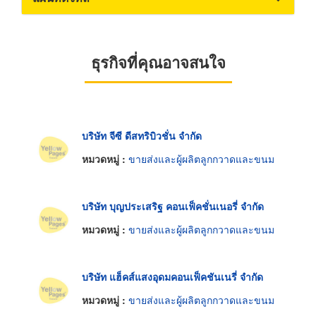
ธุรกิจที่คุณอาจสนใจ
บริษัท จีซี ดีสทริบิวชั่น จำกัด
หมวดหมู่ :
ขายส่งและผู้ผลิตลูกกวาดและขนม
บริษัท บุญประเสริฐ คอนเฟ็คชั่นเนอรี่ จำกัด
หมวดหมู่ :
ขายส่งและผู้ผลิตลูกกวาดและขนม
บริษัท แฮ็คส์แสงอุดมคอนเฟ็คชันเนรี่ จำกัด
หมวดหมู่ :
ขายส่งและผู้ผลิตลูกกวาดและขนม