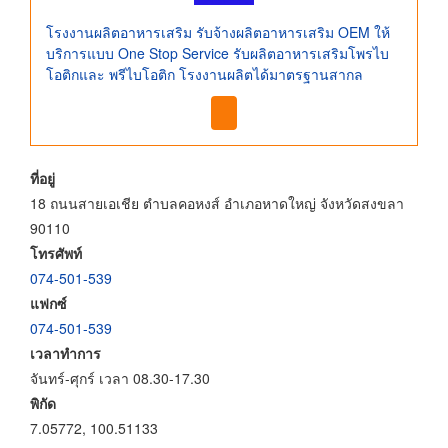
โรงงานผลิตอาหารเสริม รับจ้างผลิตอาหารเสริม OEM ให้
บริการแบบ One Stop Service รับผลิตอาหารเสริมโพรไบ
โอติกและ พรีไบโอติก โรงงานผลิตได้มาตรฐานสากล
ที่อยู่
18 ถนนสายเอเชีย ตำบลคอหงส์ อำเภอหาดใหญ่ จังหวัดสงขลา
90110
โทรศัพท์
074-501-539
แฟกซ์
074-501-539
เวลาทำการ
จันทร์-ศุกร์ เวลา 08.30-17.30
พิกัด
7.05772, 100.51133