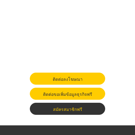
ติดต่อลงโฆษณา
ติดต่อขอเพิ่มข้อมูลธุรกิจฟรี
สมัครสมาชิกฟรี