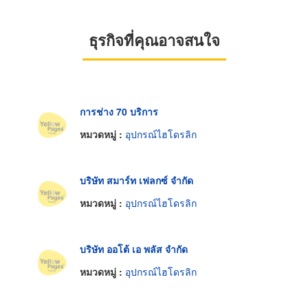
ธุรกิจที่คุณอาจสนใจ
การช่าง 70 บริการ
หมวดหมู่ :
อุปกรณ์ไฮโดรลิก
บริษัท สมาร์ท เฟลกซ์ จำกัด
หมวดหมู่ :
อุปกรณ์ไฮโดรลิก
บริษัท ออโต้ เอ พลัส จำกัด
หมวดหมู่ :
อุปกรณ์ไฮโดรลิก