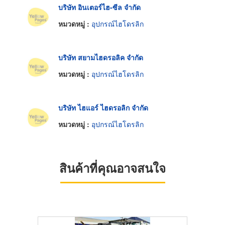
บริษัท อินเตอร์ไฮ-ซีล จำกัด
หมวดหมู่ :
อุปกรณ์ไฮโดรลิก
บริษัท สยามไฮดรอลิค จำกัด
หมวดหมู่ :
อุปกรณ์ไฮโดรลิก
บริษัท ไฮแอร์ ไฮดรอลิก จำกัด
หมวดหมู่ :
อุปกรณ์ไฮโดรลิก
สินค้าที่คุณอาจสนใจ