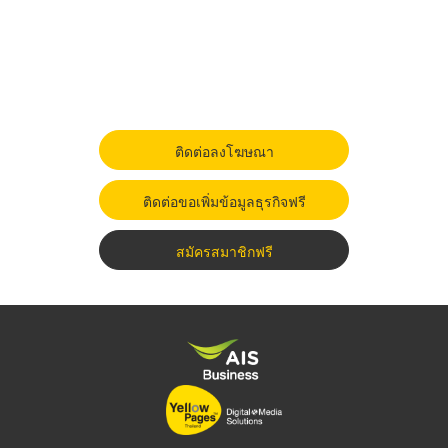
ติดต่อลงโฆษณา
ติดต่อขอเพิ่มข้อมูลธุรกิจฟรี
สมัครสมาชิกฟรี