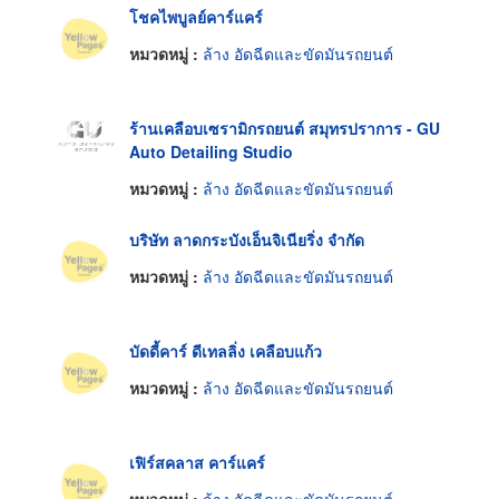
โชคไพบูลย์คาร์แคร์
หมวดหมู่ :
ล้าง อัดฉีดและขัดมันรถยนต์
ร้านเคลือบเซรามิกรถยนต์ สมุทรปราการ - GU
Auto Detailing Studio
หมวดหมู่ :
ล้าง อัดฉีดและขัดมันรถยนต์
บริษัท ลาดกระบังเอ็นจิเนียริ่ง จำกัด
หมวดหมู่ :
ล้าง อัดฉีดและขัดมันรถยนต์
บัดดี้คาร์ ดีเทลลิ่ง เคลือบแก้ว
หมวดหมู่ :
ล้าง อัดฉีดและขัดมันรถยนต์
เฟิร์สคลาส คาร์แคร์