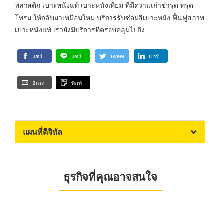
พลาสติก เบาะหนังแท้ เบาะหนังเทียม ที่มีความเก่าชำรุด ทรุด
โทรม ให้กลับมาเหมือนใหม่ บริการรับซ่อมสีเบาะหนัง ฟื้นฟูสภาพ
เบาะหนังแท้ เรายังมีบริการที่ครอบคลุมไปถึง
แชร์
แชร์
Tweet
แชร์
อีเมล
พิมพ์
แผนที่ดิจิทัล
ธุรกิจที่คุณอาจสนใจ