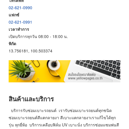
โทรศัพท์
02-621-0990
แฟกซ์
02-621-0991
เวลาทำการ
เปิดบริการทุกวัน 08:00 - 18:00 น.
พิกัด
13.756181, 100.503374
สินค้าและบริการ
บริการรับซ่อมเบาะรถยนต์ เรารับซ่อมเบาะรถยนต์ทุกชนิด
ซ่อมเบาะรถยนต์สีแตกลายงา สีเบาะแตกลายงาเราแก้ไขได้ทุก
รุ่น ทุกยี่ห้อ บริการเคลือบฟิล์ม UV เบาะนั่ง บริการซ่อมแซมพ่นสี