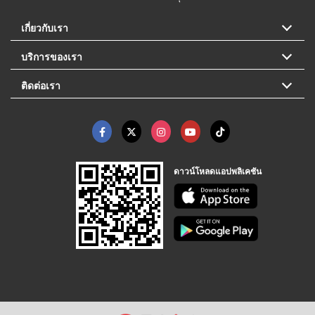
เกี่ยวกับเรา
บริการของเรา
ติดต่อเรา
ดาวน์โหลดแอปพลิเคชัน