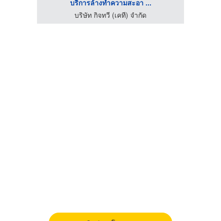
บริการล้างทำความสะอา ...
บริษัท กิจทวี (เคที) จำกัด