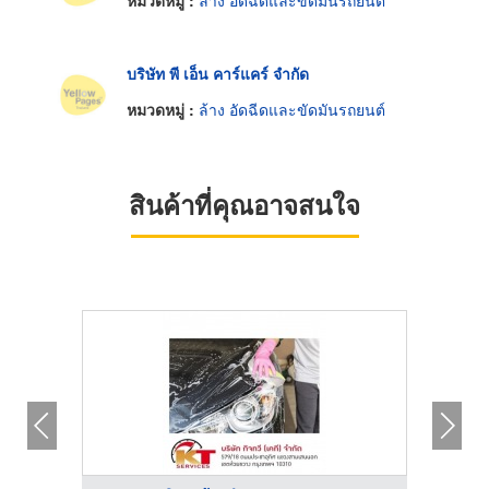
หมวดหมู่ :
ล้าง อัดฉีดและขัดมันรถยนต์
บริษัท พี เอ็น คาร์แคร์ จำกัด
หมวดหมู่ :
ล้าง อัดฉีดและขัดมันรถยนต์
สินค้าที่คุณอาจสนใจ