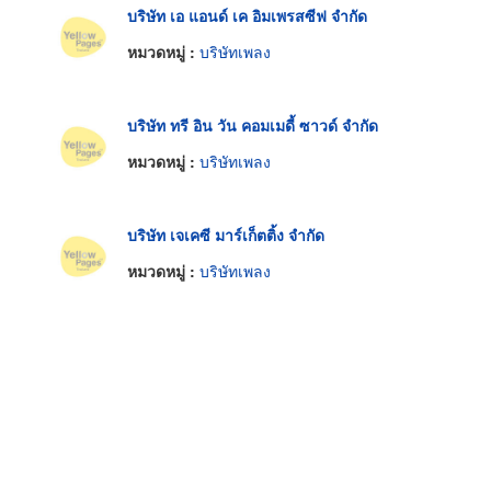
บริษัท เอ แอนด์ เค อิมเพรสซีฟ จำกัด
หมวดหมู่ :
บริษัทเพลง
บริษัท ทรี อิน วัน คอมเมดี้ ซาวด์ จำกัด
หมวดหมู่ :
บริษัทเพลง
บริษัท เจเคซี มาร์เก็ตติ้ง จำกัด
หมวดหมู่ :
บริษัทเพลง