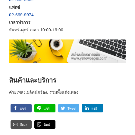
แฟกซ์
02-669-9974
เวลาทำการ
จันทร์-ศุกร์ เวลา 10:00-19:00
สินค้าและบริการ
ค่ายเพลง,ผลิตนักร้อง, รวมทั้งแต่งเพลง
แชร์
แชร์
Tweet
แชร์
อีเมล
พิมพ์