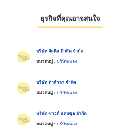
ธุรกิจที่คุณอาจสนใจ
บริษัท จัสติส มิวสิค จำกัด
หมวดหมู่ :
บริษัทเพลง
บริษัท ต่าล้าลา จำกัด
หมวดหมู่ :
บริษัทเพลง
บริษัท ซาวด์ แคปซูล จำกัด
หมวดหมู่ :
บริษัทเพลง