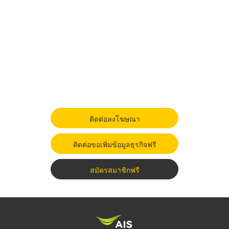
ติดต่อลงโฆษณา
ติดต่อขอเพิ่มข้อมูลธุรกิจฟรี
สมัครสมาชิกฟรี