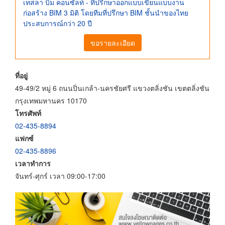
เทสลา บิม คอนซัลท์ - ที่ปรึกษาออกแบบเขียนแบบงาน
ก่อสร้าง BIM 3 มิติ โดยทีมที่ปรึกษา BIM ชั้นนำของไทย
ประสบการณ์กว่า 20 ปี
ขอรายละเอียด
ที่อยู่
49-49/2 หมู่ 6 ถนนปิ่นเกล้า-นครชัยศรี แขวงตลิ่งชัน เขตตลิ่งชัน
กรุงเทพมหานคร 10170
โทรศัพท์
02-435-8894
แฟกซ์
02-435-8896
เวลาทำการ
จันทร์-ศุกร์ เวลา 09:00-17:00