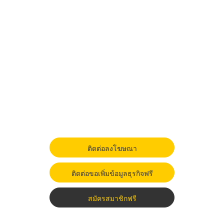
ติดต่อลงโฆษณา
ติดต่อขอเพิ่มข้อมูลธุรกิจฟรี
สมัครสมาชิกฟรี