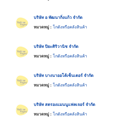
บริษัท อ พัฒนากิ่งแก้ว จำกัด
หมวดหมู่ :
โกดังหรือคลังสินค้า
บริษัท ปิยะศิริวานิช จำกัด
หมวดหมู่ :
โกดังหรือคลังสินค้า
บริษัท บางนาออโต้เซ็นเตอร์ จำกัด
หมวดหมู่ :
โกดังหรือคลังสินค้า
บริษัท สตรองแมนนูแฟคเจอร์ จำกัด
หมวดหมู่ :
โกดังหรือคลังสินค้า