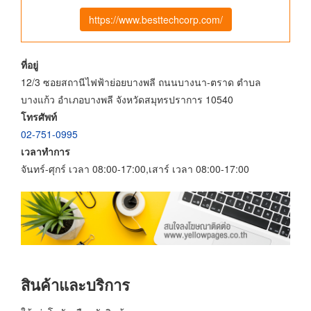
https://www.besttechcorp.com/
ที่อยู่
12/3 ซอยสถานีไฟฟ้าย่อยบางพลี ถนนบางนา-ตราด ตำบล
บางแก้ว อำเภอบางพลี จังหวัดสมุทรปราการ 10540
โทรศัพท์
02-751-0995
เวลาทำการ
จันทร์-ศุกร์ เวลา 08:00-17:00,เสาร์ เวลา 08:00-17:00
สินค้าและบริการ