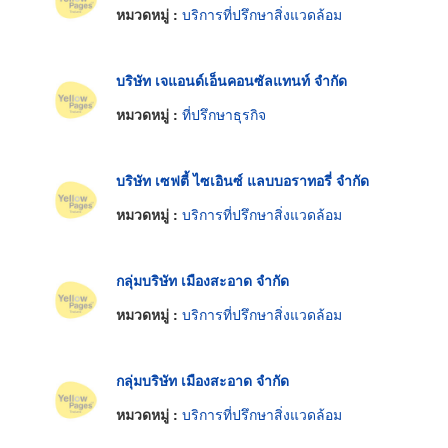
หมวดหมู่ :
บริการที่ปรึกษาสิ่งแวดล้อม
บริษัท เจแอนด์เอ็นคอนซัลแทนท์ จำกัด
หมวดหมู่ :
ที่ปรึกษาธุรกิจ
บริษัท เซฟตี้ ไซเอินซ์ แลบบอราทอรี่ จำกัด
หมวดหมู่ :
บริการที่ปรึกษาสิ่งแวดล้อม
กลุ่มบริษัท เมืองสะอาด จำกัด
หมวดหมู่ :
บริการที่ปรึกษาสิ่งแวดล้อม
กลุ่มบริษัท เมืองสะอาด จำกัด
หมวดหมู่ :
บริการที่ปรึกษาสิ่งแวดล้อม