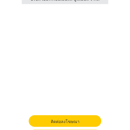
ติดต่อลงโฆษณา