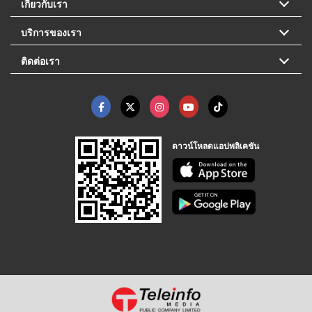
เกี่ยวกับเรา
บริการของเรา
ติดต่อเรา
ดาวน์โหลดแอปพลิเคชัน