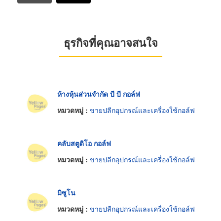
ธุรกิจที่คุณอาจสนใจ
ห้างหุ้นส่วนจำกัด บี บี กอล์ฟ
หมวดหมู่ :
ขายปลีกอุปกรณ์และเครื่องใช้กอล์ฟ
คลับสตูดิโอ กอล์ฟ
หมวดหมู่ :
ขายปลีกอุปกรณ์และเครื่องใช้กอล์ฟ
มิซูโน
หมวดหมู่ :
ขายปลีกอุปกรณ์และเครื่องใช้กอล์ฟ