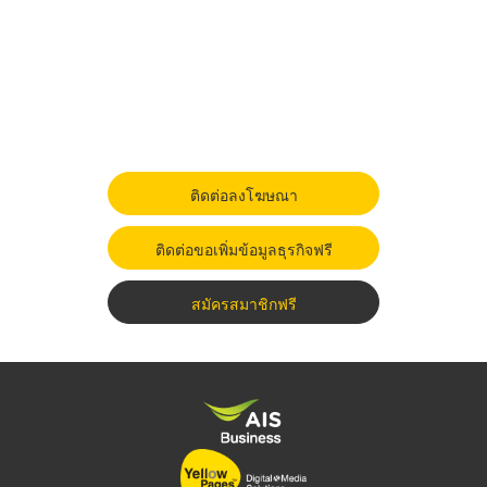
ติดต่อลงโฆษณา
ติดต่อขอเพิ่มข้อมูลธุรกิจฟรี
สมัครสมาชิกฟรี