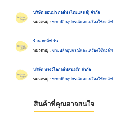
บริษัท ฮอนม่า กอล์ฟ (ไทยแลนด์) จำกัด
หมวดหมู่ :
ขายปลีกอุปกรณ์และเครื่องใช้กอล์ฟ
ร้าน กอล์ฟ วัน
หมวดหมู่ :
ขายปลีกอุปกรณ์และเครื่องใช้กอล์ฟ
บริษัท ทรงวิไลกอล์ฟสปอร์ต จำกัด
หมวดหมู่ :
ขายปลีกอุปกรณ์และเครื่องใช้กอล์ฟ
สินค้าที่คุณอาจสนใจ