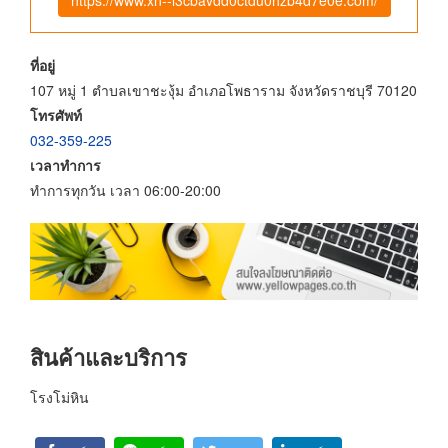
ที่อยู่
107 หมู่ 1 ตำบลเขาชะงุ้ม อำเภอโพธาราม จังหวัดราชบุรี 70120
โทรศัพท์
032-359-225
เวลาทำการ
ทำการทุกวัน เวลา 06:00-20:00
สินค้าและบริการ
โรงโม่หิน