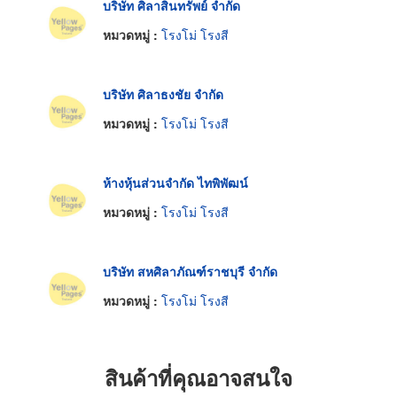
บริษัท ศิลาสินทรัพย์ จำกัด
หมวดหมู่ :
โรงโม่ โรงสี
บริษัท ศิลาธงชัย จำกัด
หมวดหมู่ :
โรงโม่ โรงสี
ห้างหุ้นส่วนจำกัด ไทพิพัฒน์
หมวดหมู่ :
โรงโม่ โรงสี
บริษัท สหศิลาภัณฑ์ราชบุรี จำกัด
หมวดหมู่ :
โรงโม่ โรงสี
สินค้าที่คุณอาจสนใจ