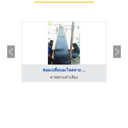
ซ่อมเปลี่ยนอะไหล่สาย ...
สายพานลำเลียง