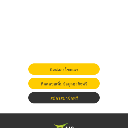
ติดต่อลงโฆษณา
ติดต่อขอเพิ่มข้อมูลธุรกิจฟรี
สมัครสมาชิกฟรี