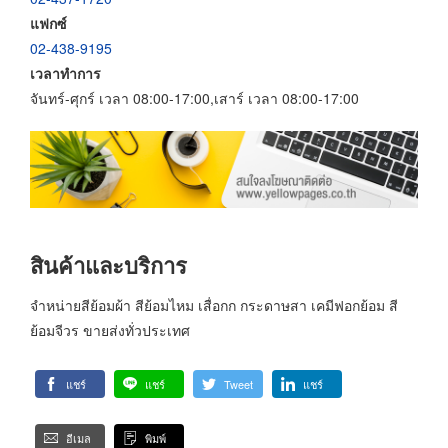
แฟกซ์
02-438-9195
เวลาทำการ
จันทร์-ศุกร์ เวลา 08:00-17:00,เสาร์ เวลา 08:00-17:00
สินค้าและบริการ
จำหน่ายสีย้อมผ้า สีย้อมไหม เสื่อกก กระดาษสา เคมีฟอกย้อม สี
ย้อมจีวร ขายส่งทั่วประเทศ
แชร์
แชร์
Tweet
แชร์
อีเมล
พิมพ์