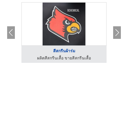
สีสกรีนผ้าร่ม
ผลิตสีสกรีนเสื้อ ขายสีสกรีนเสื้อ