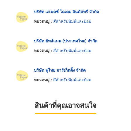
บริษัท เอเพคซ์ ไดเคม อินดัสทรี จำกัด
หมวดหมู่ :
สีสำหรับพิมพ์และย้อม
บริษัท ฮัทส์แมน (ประเทศไทย) จำกัด
หมวดหมู่ :
สีสำหรับพิมพ์และย้อม
บริษัท ฟูไทย มาร์เก็ตติ้ง จำกัด
หมวดหมู่ :
สีสำหรับพิมพ์และย้อม
สินค้าที่คุณอาจสนใจ