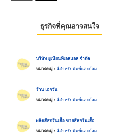
ธุรกิจที่คุณอาจสนใจ
บริษัท ยูเนียนทีเอสแอล จำกัด
หมวดหมู่ :
สีสำหรับพิมพ์และย้อม
ร้าน เอกวัน
หมวดหมู่ :
สีสำหรับพิมพ์และย้อม
ผลิตสีสกรีนเสื้อ ขายสีสกรีนเสื้อ
หมวดหมู่ :
สีสำหรับพิมพ์และย้อม