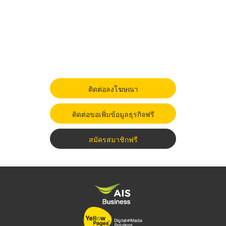
ติดต่อลงโฆษณา
ติดต่อขอเพิ่มข้อมูลธุรกิจฟรี
สมัครสมาชิกฟรี