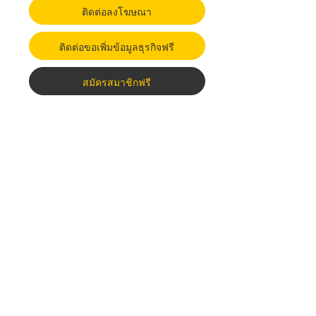
ติดต่อลงโฆษณา
ติดต่อขอเพิ่มข้อมูลธุรกิจฟรี
สมัครสมาชิกฟรี