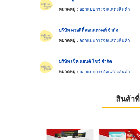
หมวดหมู่ :
ออกแบบการจัดแสดงสินค้า
บริษัท ควอลิตี้คอนแทรคท์ จำกัด
หมวดหมู่ :
ออกแบบการจัดแสดงสินค้า
บริษัท เช็ค แอนด์ โชว์ จำกัด
หมวดหมู่ :
ออกแบบการจัดแสดงสินค้า
สินค้า