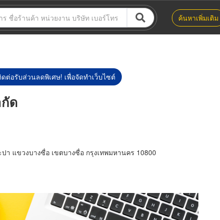
ค้นหาเพิ่มเติม
ิดต่อรับส่วนลดพิเศษ! เพื่อจัดทำเว็บไซต์
ำกัด
ปา แขวงบางซื่อ เขตบางซื่อ กรุงเทพมหานคร 10800