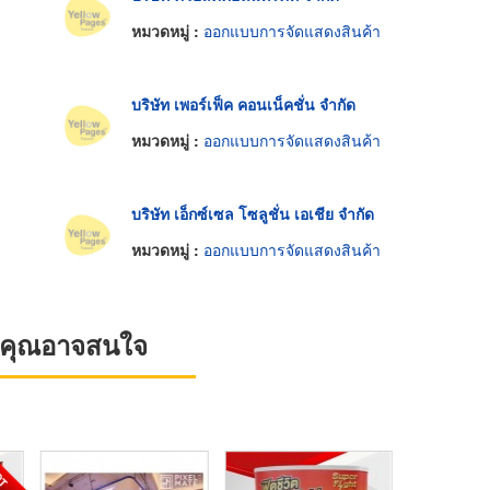
หมวดหมู่ :
ออกแบบการจัดแสดงสินค้า
บริษัท เพอร์เฟ็ค คอนเน็คชั่น จำกัด
หมวดหมู่ :
ออกแบบการจัดแสดงสินค้า
บริษัท เอ็กซ์เซล โซลูชั่น เอเชีย จำกัด
หมวดหมู่ :
ออกแบบการจัดแสดงสินค้า
ที่คุณอาจสนใจ