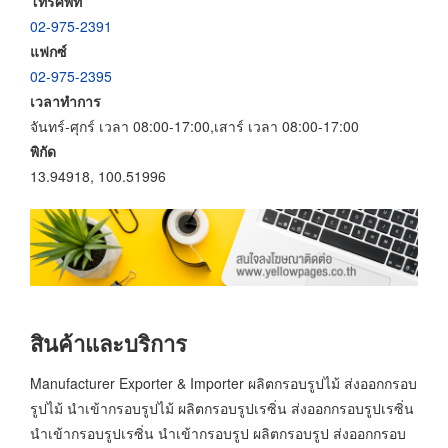
โทรศัพท์
02-975-2391
แฟกซ์
02-975-2395
เวลาทำการ
จันทร์-ศุกร์ เวลา 08:00-17:00,เสาร์ เวลา 08:00-17:00
พิกัด
13.94918, 100.51996
สินค้าและบริการ
Manufacturer Exporter & Importer ผลิตกรอบรูปไม้ ส่งออกกรอบ
รูปไม้ นำเข้ากรอบรูปไม้ ผลิตกรอบรูปเรซิ่น ส่งออกกรอบรูปเรซิ่น
นำเข้ากรอบรูปเรซิ่น นำเข้ากรอบรูป ผลิตกรอบรูป ส่งออกกรอบ