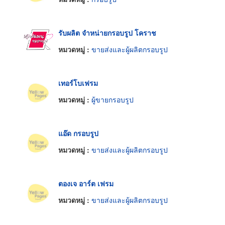
รับผลิต จำหน่ายกรอบรูป โคราช
หมวดหมู่ :
ขายส่งและผู้ผลิตกรอบรูป
เทอร์โบเฟรม
หมวดหมู่ :
ผู้ขายกรอบรูป
แอ๊ด กรอบรูป
หมวดหมู่ :
ขายส่งและผู้ผลิตกรอบรูป
ตองเจ อาร์ต เฟรม
หมวดหมู่ :
ขายส่งและผู้ผลิตกรอบรูป