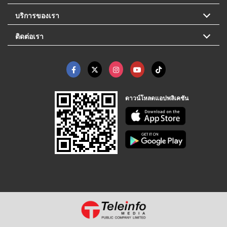
บริการของเรา
ติดต่อเรา
ดาวน์โหลดแอปพลิเคชัน