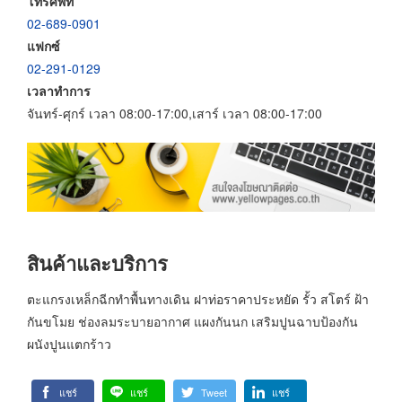
โทรศัพท์
02-689-0901
แฟกซ์
02-291-0129
เวลาทำการ
จันทร์-ศุกร์ เวลา 08:00-17:00,เสาร์ เวลา 08:00-17:00
สินค้าและบริการ
ตะแกรงเหล็กฉีกทำพื้นทางเดิน ฝาท่อราคาประหยัด รั้ว สโตร์ ฝ้า
กันขโมย ช่องลมระบายอากาศ แผงกันนก เสริมปูนฉาบป้องกัน
ผนังปูนแตกร้าว
แชร์
แชร์
Tweet
แชร์