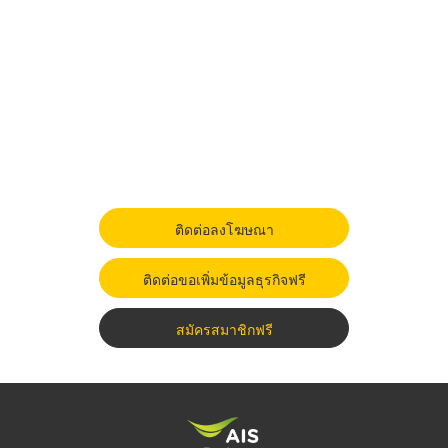
ติดต่อลงโฆษณา
ติดต่อขอเพิ่มข้อมูลธุรกิจฟรี
สมัครสมาชิกฟรี