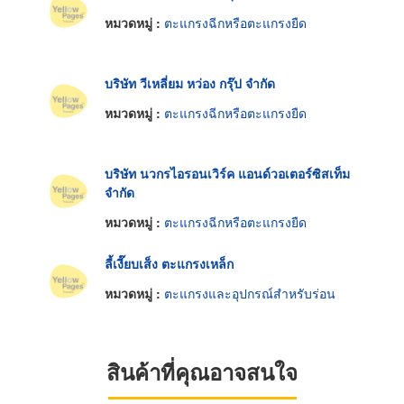
หมวดหมู่ :
ตะแกรงฉีกหรือตะแกรงยืด
บริษัท วีเหลี่ยม หว่อง กรุ๊ป จำกัด
หมวดหมู่ :
ตะแกรงฉีกหรือตะแกรงยืด
บริษัท นวกรไอรอนเวิร์ค แอนด์วอเตอร์ซิสเท็ม
จำกัด
หมวดหมู่ :
ตะแกรงฉีกหรือตะแกรงยืด
ลี้เงี๊ยบเส็ง ตะแกรงเหล็ก
หมวดหมู่ :
ตะแกรงและอุปกรณ์สำหรับร่อน
สินค้าที่คุณอาจสนใจ