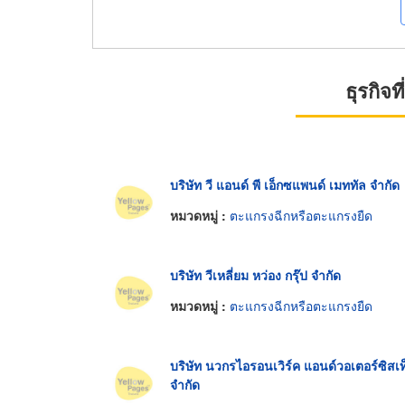
ธุรกิจ
บริษัท วี แอนด์ พี เอ็กซแพนด์ เมททัล จำกัด
หมวดหมู่ :
ตะแกรงฉีกหรือตะแกรงยืด
บริษัท วีเหลี่ยม หว่อง กรุ๊ป จำกัด
หมวดหมู่ :
ตะแกรงฉีกหรือตะแกรงยืด
บริษัท นวกรไอรอนเวิร์ค แอนด์วอเตอร์ซิสเท
จำกัด