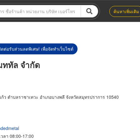
ค้นหาเพิ่มเติม
ิดต่อรับส่วนลดพิเศษ! เพื่อจัดทำเว็บไซต์
เมททัล จำกัด
นกิ่งแก้ว ตำบลราชาเทวะ อำเภอบางพลี จังหวัดสมุทรปราการ 10540
ndedmetal
์ เวลา 08:00-17:00