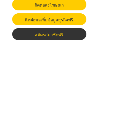
ติดต่อลงโฆษณา
ติดต่อขอเพิ่มข้อมูลธุรกิจฟรี
สมัครสมาชิกฟรี