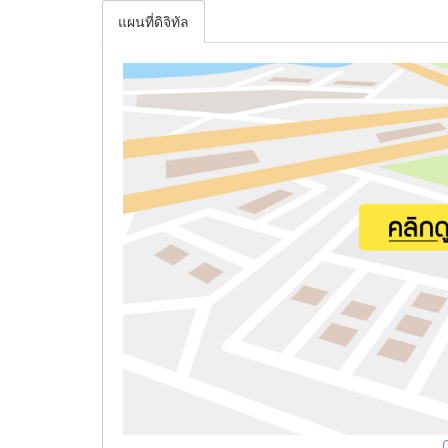
แผนที่ดิจิทัล