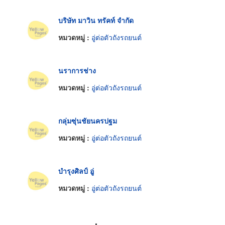
บริษัท มาวิน ทรัคท์ จำกัด
หมวดหมู่ :
อู่ต่อตัวถังรถยนต์
นราการช่าง
หมวดหมู่ :
อู่ต่อตัวถังรถยนต์
กลุ่มซุ่นชัยนครปฐม
หมวดหมู่ :
อู่ต่อตัวถังรถยนต์
บำรุงศิลป์ อู่
หมวดหมู่ :
อู่ต่อตัวถังรถยนต์