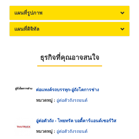
แผนที่รูปภาพ
แผนที่ดิจิทัล
ธุรกิจที่คุณอาจสนใจ
ต่อแทงค์รถบรรทุก-อู่ถังโตการช่าง
หมวดหมู่ :
อู่ต่อตัวถังรถยนต์
อู่ต่อตัวถัง - ไทยทรัค บอดี้คาร์แอนด์เซอร์วิส
หมวดหมู่ :
อู่ต่อตัวถังรถยนต์