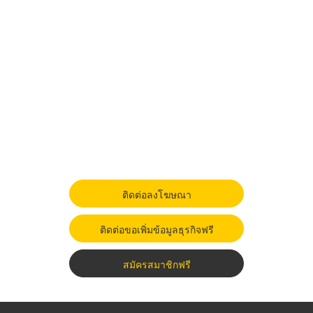
ติดต่อลงโฆษณา
ติดต่อขอเพิ่มข้อมูลธุรกิจฟรี
สมัครสมาชิกฟรี