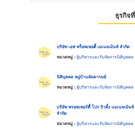
ธุรกิจ
บริษัท เอฟ พร็อพเพอตี้ เมเนจเม้นท์ จำกัด
หมวดหมู่ :
ผู้บริหารและรับจัดการนิติบุคคล
นิติบุคคล หมู่บ้านลัดดารมย์
หมวดหมู่ :
ผู้บริหารและรับจัดการนิติบุคคล
บริษัท พรอพเพอร์ตี้ โปร บิวดิ้ง แมเนจเม้นท์
จำกัด
หมวดหมู่ :
ผู้บริหารและรับจัดการนิติบุคคล