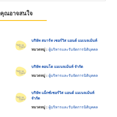
ที่คุณอาจสนใจ
บริษัท สมาร์ท เซอร์วิส แอนด์ แมเนจเม้นท์
หมวดหมู่ :
ผู้บริหารและรับจัดการนิติบุคคล
บริษัท คอนโด แมเนจเม้นท์ จำกัด
หมวดหมู่ :
ผู้บริหารและรับจัดการนิติบุคคล
บริษัท แม็กซ์เซอร์วิส แอนด์ แมเนจเม้นท์
จำกัด
หมวดหมู่ :
ผู้บริหารและรับจัดการนิติบุคคล