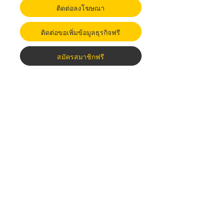
ติดต่อลงโฆษณา
ติดต่อขอเพิ่มข้อมูลธุรกิจฟรี
สมัครสมาชิกฟรี