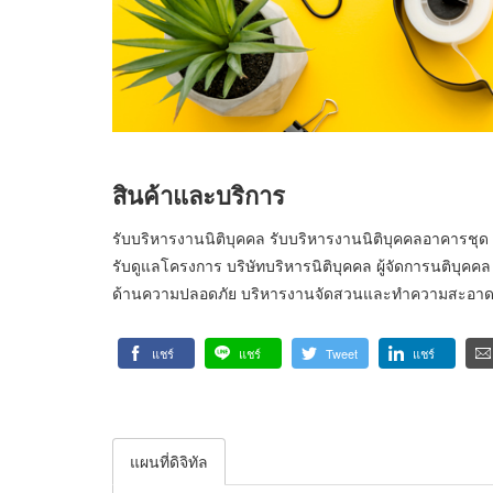
สินค้าและบริการ
รับบริหารงานนิติบุคคล รับบริหารงานนิติบุคคลอาคารชุด
รับดูแลโครงการ บริษัทบริหารนิติบุคคล ผู้จัดการนติบุคค
ด้านความปลอดภัย บริหารงานจัดสวนและทำความสะอาด
แชร์
แชร์
Tweet
แชร์
แผนที่ดิจิทัล