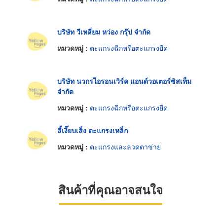
บริษัท วีเหลี่ยม หว่อง กรุ๊ป จำกัด
หมวดหมู่ :
ตะแกรงฉีกหรือตะแกรงยืด
บริษัท นวกรไอรอนเวิร์ค แอนด์วอเตอร์ซิสเท็ม
จำกัด
หมวดหมู่ :
ตะแกรงฉีกหรือตะแกรงยืด
ลี้เงี๊ยบเส็ง ตะแกรงเหล็ก
หมวดหมู่ :
ตะแกรงและลวดตาข่าย
สินค้าที่คุณอาจสนใจ