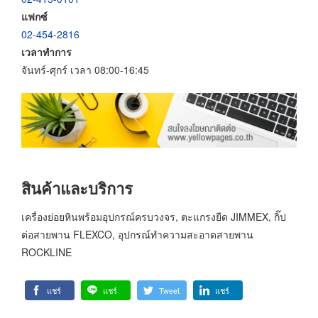
แฟกซ์
02-454-2816
เวลาทำการ
จันทร์-ศุกร์ เวลา 08:00-16:45
สินค้าและบริการ
เครื่องย่อยหินพร้อมอุปกรณ์ครบวงจร, ตะแกรงยืด JIMMEX, กิ๊ป
ต่อสายพาน FLEXCO, อุปกรณ์ทำความสะอาดสายพาน
ROCKLINE
แชร์
แชร์
Tweet
แชร์