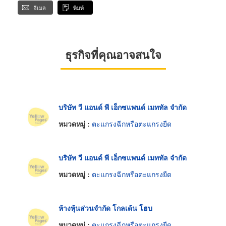
อีเมล
พิมพ์
ธุรกิจที่คุณอาจสนใจ
บริษัท วี แอนด์ พี เอ็กซแพนด์ เมททัล จำกัด
หมวดหมู่ :
ตะแกรงฉีกหรือตะแกรงยืด
บริษัท วี แอนด์ พี เอ็กซแพนด์ เมททัล จำกัด
หมวดหมู่ :
ตะแกรงฉีกหรือตะแกรงยืด
ห้างหุ้นส่วนจำกัด โกลเด้น โฮบ
หมวดหมู่ :
ตะแกรงฉีกหรือตะแกรงยืด