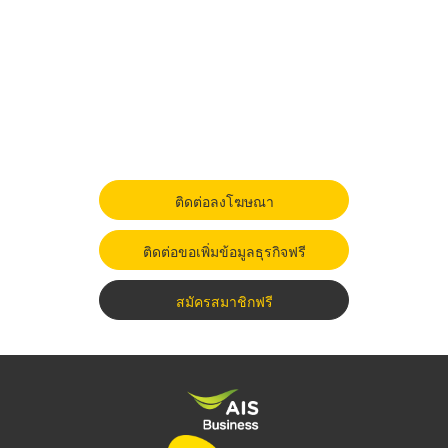
ติดต่อลงโฆษณา
ติดต่อขอเพิ่มข้อมูลธุรกิจฟรี
สมัครสมาชิกฟรี