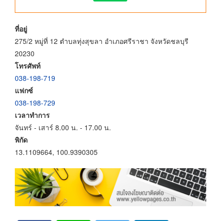
ที่อยู่
275/2 หมู่ที่ 12 ตำบลทุ่งสุขลา อำเภอศรีราชา จังหวัดชลบุรี
20230
โทรศัพท์
038-198-719
แฟกซ์
038-198-729
เวลาทำการ
จันทร์ - เสาร์ 8.00 น. - 17.00 น.
พิกัด
13.1109664, 100.9390305