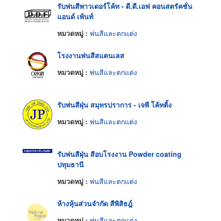
รับพ่นสีพาวเดอร์โค้ท - ดี.ดี.เอฟ คอนสตรัคชั่น
แอนด์ เพ้นท์
หมวดหมู่ :
พ่นสีและตกแต่ง
โรงงานพ่นสีสแตนเลส
หมวดหมู่ :
พ่นสีและตกแต่ง
รับพ่นสีฝุ่น สมุทรปราการ - เจพี โค้ทติ้ง
หมวดหมู่ :
พ่นสีและตกแต่ง
รับพ่นสีฝุ่น สีอบโรงงาน Powder coating
ปทุมธานี
หมวดหมู่ :
พ่นสีและตกแต่ง
ห้างหุ้นส่วนจำกัด สีพิสิธฎ์
หมวดหมู่ :
พ่นสีและตกแต่ง