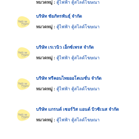
หมวดหมู่ :
ตู้ไฟฟ้า ตู้สไลด์โฆษณา
บริษัท ชัยภัทรพันธุ์ จำกัด
หมวดหมู่ :
ตู้ไฟฟ้า ตู้สไลด์โฆษณา
บริษัท เรเวนิว เอ็กซ์เพรส จำกัด
หมวดหมู่ :
ตู้ไฟฟ้า ตู้สไลด์โฆษณา
บริษัท ทรีคอนไทยออโตเมชั่น จำกัด
หมวดหมู่ :
ตู้ไฟฟ้า ตู้สไลด์โฆษณา
บริษัท แกรนด์ เซอร์วิส แอนด์ บิวซิเนส จำกัด
หมวดหมู่ :
ตู้ไฟฟ้า ตู้สไลด์โฆษณา