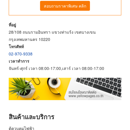
สอบถามราคาพิเศษ คลิก
ที่อยู่
28/108 ถนนรามอินทรา แขวงท่าแร้ง เขตบางเขน
กรุงเทพมหานคร 10220
โทรศัพท์
02-970-9338
เวลาทำการ
จันทร์-ศุกร์ เวลา 08:00-17:00,เสาร์ เวลา 08:00-17:00
สินค้าและบริการ
ตู้ควบคุมไฟฟ้า