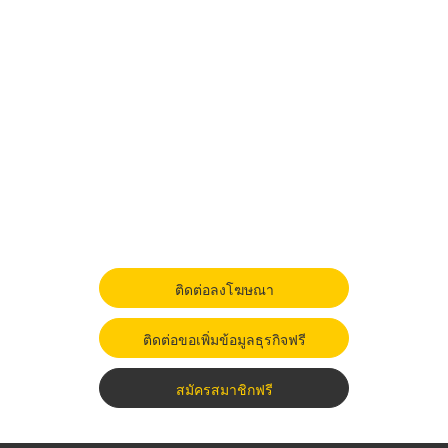
ติดต่อลงโฆษณา
ติดต่อขอเพิ่มข้อมูลธุรกิจฟรี
สมัครสมาชิกฟรี