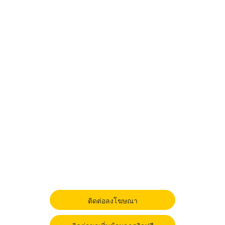
ติดต่อลงโฆษณา