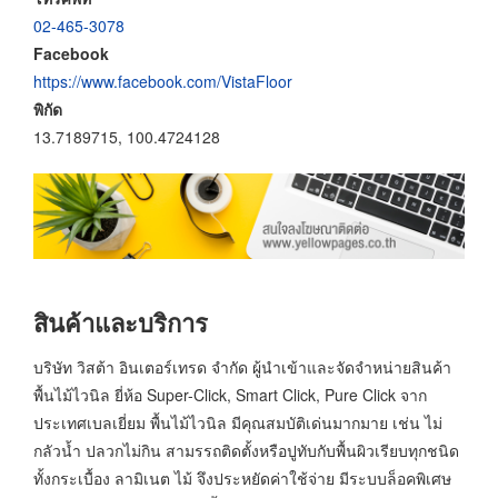
02-465-3078
Facebook
https://www.facebook.com/VistaFloor
พิกัด
13.7189715, 100.4724128
สินค้าและบริการ
บริษัท วิสต้า อินเตอร์เทรด จำกัด ผู้นำเข้าและจัดจำหน่ายสินค้า
พื้นไม้ไวนิล ยี่ห้อ Super-Click, Smart Click, Pure Click จาก
ประเทศเบลเยี่ยม พื้นไม้ไวนิล มีคุณสมบัติเด่นมากมาย เช่น ไม่
กลัวน้ำ ปลวกไม่กิน สามรรถติดตั้งหรือปูทับกับพื้นผิวเรียบทุกชนิด
ทั้งกระเบื้อง ลามิเนต ไม้ จึงประหยัดค่าใช้จ่าย มีระบบล็อคพิเศษ