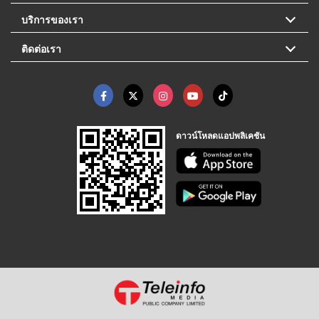
บริการของเรา
ติดต่อเรา
ดาวน์โหลดแอปพลิเคชัน