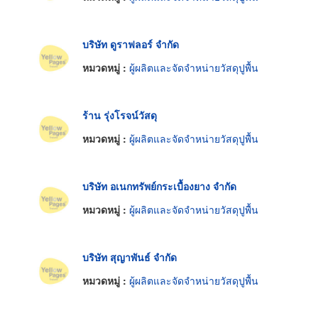
บริษัท ดูราฟลอร์ จำกัด
หมวดหมู่ :
ผู้ผลิตและจัดจำหน่ายวัสดุปูพื้น
ร้าน รุ่งโรจน์วัสดุ
หมวดหมู่ :
ผู้ผลิตและจัดจำหน่ายวัสดุปูพื้น
บริษัท อเนกทรัพย์กระเบื้องยาง จำกัด
หมวดหมู่ :
ผู้ผลิตและจัดจำหน่ายวัสดุปูพื้น
บริษัท สุญาพันธ์ จำกัด
หมวดหมู่ :
ผู้ผลิตและจัดจำหน่ายวัสดุปูพื้น