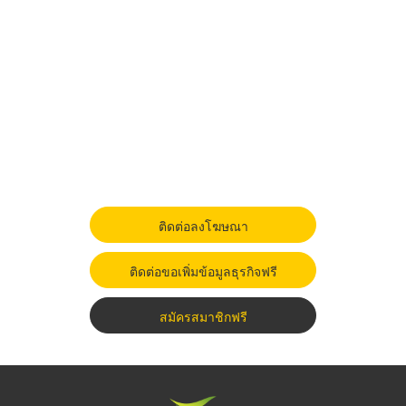
ติดต่อลงโฆษณา
ติดต่อขอเพิ่มข้อมูลธุรกิจฟรี
สมัครสมาชิกฟรี