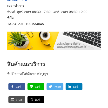
เวลาทำการ
จันทร์-ศุกร์ เวลา 08:30-17:30, เสาร์ เวลา 08:30-12:00
พิกัด
13.731201, 100.534045
สินค้าและบริการ
ที่ปรึกษาทรัพย์สินทางปัญญา
แชร์
แชร์
Tweet
แชร์
อีเมล
พิมพ์