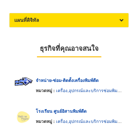
แผนที่ดิจิทัล
ธุรกิจที่คุณอาจสนใจ
จำหน่าย-ซ่อม-ติดตั้งเครื่องพิมพ์ดีด
หมวดหมู่ :
เครื่อง,อุปกรณ์และบริการซ่อมพิมพ์ดีด
โรงเรียน ศูนย์อิสานพิมพ์ดีด
หมวดหมู่ :
เครื่อง,อุปกรณ์และบริการซ่อมพิมพ์ดีด