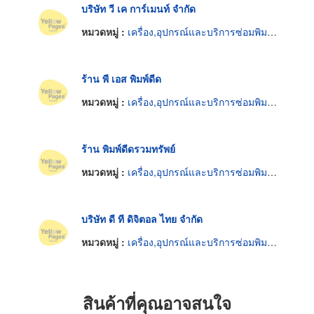
บริษัท วี เค การ์เมนท์ จำกัด
หมวดหมู่ :
เครื่อง,อุปกรณ์และบริการซ่อมพิมพ์ดีด
ร้าน พี เอส พิมพ์ดีด
หมวดหมู่ :
เครื่อง,อุปกรณ์และบริการซ่อมพิมพ์ดีด
ร้าน พิมพ์ดีดรวมทรัพย์
หมวดหมู่ :
เครื่อง,อุปกรณ์และบริการซ่อมพิมพ์ดีด
บริษัท ดี ที ดิจิตอล ไทย จำกัด
หมวดหมู่ :
เครื่อง,อุปกรณ์และบริการซ่อมพิมพ์ดีด
สินค้าที่คุณอาจสนใจ