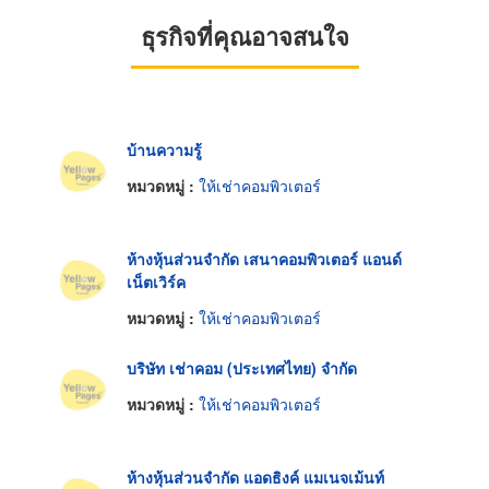
ธุรกิจที่คุณอาจสนใจ
บ้านความรู้
หมวดหมู่ :
ให้เช่าคอมพิวเตอร์
ห้างหุ้นส่วนจำกัด เสนาคอมพิวเตอร์ แอนด์
เน็ตเวิร์ค
หมวดหมู่ :
ให้เช่าคอมพิวเตอร์
บริษัท เช่าคอม (ประเทศไทย) จำกัด
หมวดหมู่ :
ให้เช่าคอมพิวเตอร์
ห้างหุ้นส่วนจำกัด แอดธิงค์ แมเนจเม้นท์