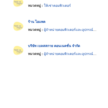
หมวดหมู่ :
ให้เช่าคอมพิวเตอร์
ร้าน ไอแพค
หมวดหมู่ :
ผู้จำหน่ายคอมพิวเตอร์และอุปกรณ์ต่อพ่วง
บริษัท เบลสสกาย คอนเนคชั่น จำกัด
หมวดหมู่ :
ผู้จำหน่ายคอมพิวเตอร์และอุปกรณ์ต่อพ่วง