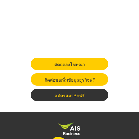
ติดต่อลงโฆษณา
ติดต่อขอเพิ่มข้อมูลธุรกิจฟรี
สมัครสมาชิกฟรี