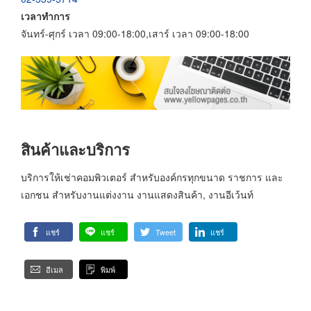
เวลาทำการ
จันทร์-ศุกร์ เวลา 09:00-18:00,เสาร์ เวลา 09:00-18:00
สินค้าและบริการ
บริการให้เช่าคอมพิวเตอร์ สำหรับองค์กรทุกขนาด ราชการ และ
เอกชน สำหรับงานแต่งงาน งานแสดงสินค้า, งานอีเว้นท์
แชร์
แชร์
Tweet
แชร์
อีเมล
พิมพ์