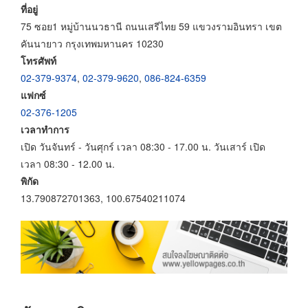
ที่อยู่
75 ซอย1 หมู่บ้านนวธานี ถนนเสรีไทย 59 แขวงรามอินทรา เขต
คันนายาว กรุงเทพมหานคร 10230
โทรศัพท์
02-379-9374
,
02-379-9620
,
086-824-6359
แฟกซ์
02-376-1205
เวลาทำการ
เปิด วันจันทร์ - วันศุกร์ เวลา 08:30 - 17.00 น. วันเสาร์ เปิด
เวลา 08:30 - 12.00 น.
พิกัด
13.790872701363, 100.67540211074