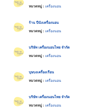
หมวดหมู่ :
เครื่องนอน
ร้าน ปีนังเครื่องนอน
หมวดหมู่ :
เครื่องนอน
บริษัท เครื่องนอนไทย จำกัด
หมวดหมู่ :
เครื่องนอน
บุษบงเครื่องเรือน
หมวดหมู่ :
เครื่องนอน
บริษัท เครื่องนอนไทย จำกัด
หมวดหมู่ :
เครื่องนอน