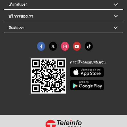
เกี่ยวกับเรา
บริการของเรา
ติดต่อเรา
ดาวน์โหลดแอปพลิเคชัน