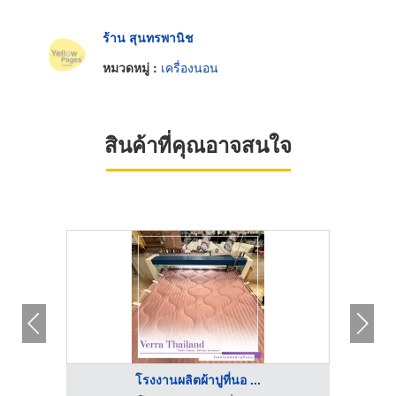
ร้าน สุนทรพานิช
หมวดหมู่ :
เครื่องนอน
สินค้าที่คุณอาจสนใจ
โรงงานผลิตผ้าปูที่นอ ...