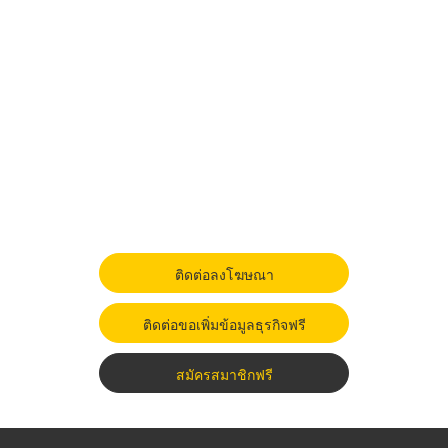
ติดต่อลงโฆษณา
ติดต่อขอเพิ่มข้อมูลธุรกิจฟรี
สมัครสมาชิกฟรี