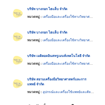
บริษัท บางกอก ไฮแล็บ จำกัด
หมวดหมู่ :
เครื่องมือและเครื่องใช้ทางวิทยาศาสตร์
บริษัท บางกอก ไฮแล็บ จำกัด
หมวดหมู่ :
เครื่องมือและเครื่องใช้ทางวิทยาศาสตร์
บริษัท เมดิคอลอินสทรูเมนท์เทคโนโลยี จำกัด
หมวดหมู่ :
เครื่องมือและเครื่องใช้ทางวิทยาศาสตร์
บริษัท สยามเครื่องมือวิทยาศาสตร์และการ
แพทย์ จำกัด
หมวดหมู่ :
อุปกรณ์และเครื่องใช้แพทย์และศัลยแพทย์