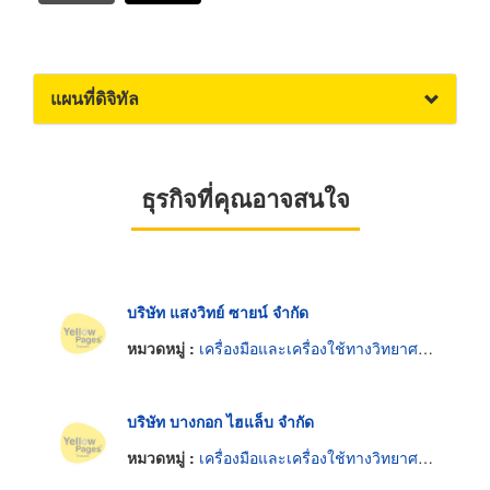
แผนที่ดิจิทัล
ธุรกิจที่คุณอาจสนใจ
บริษัท แสงวิทย์ ซายน์ จำกัด
หมวดหมู่ :
เครื่องมือและเครื่องใช้ทางวิทยาศาสตร์
บริษัท บางกอก ไฮแล็บ จำกัด
หมวดหมู่ :
เครื่องมือและเครื่องใช้ทางวิทยาศาสตร์