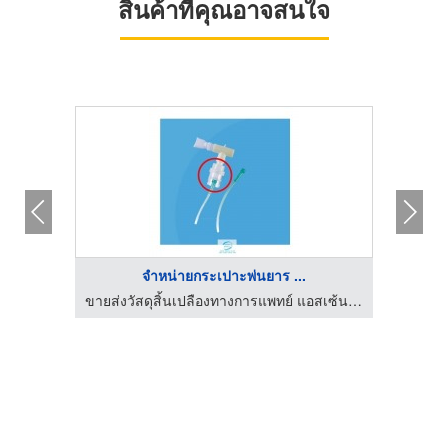
สินค้าที่คุณอาจสนใจ
จำหน่ายกระเปาะพ่นยาร ...
ขายส่งวัสดุสิ้นเปลืองทางการแพทย์ แอสเซ้นท์ เมดิคอล
ขายส่งวัสดุสิ้นเปลืองทางการแพทย์ แอสเซ้นท์ เมดิคอล