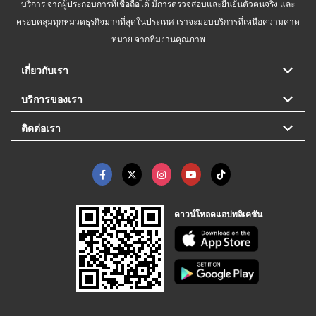
บริการ จากผู้ประกอบการที่เชื่อถือได้ มีการตรวจสอบและยืนยันตัวตนจริง และ
ครอบคลุมทุกหมวดธุรกิจมากที่สุดในประเทศ เราจะมอบบริการที่เหนือความคาด
หมาย จากทีมงานคุณภาพ
เกี่ยวกับเรา
บริการของเรา
ติดต่อเรา
ดาวน์โหลดแอปพลิเคชัน