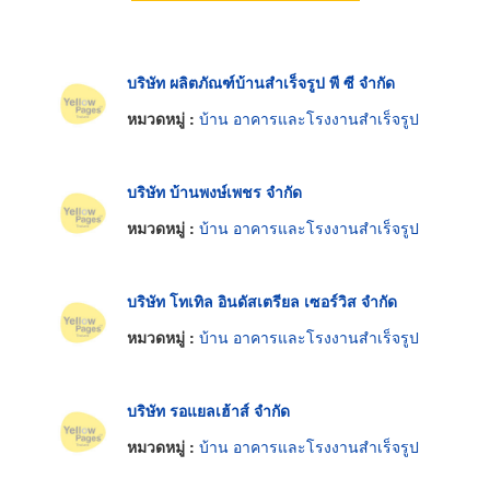
บริษัท ผลิตภัณฑ์บ้านสำเร็จรูป พี ซี จำกัด
หมวดหมู่ :
บ้าน อาคารและโรงงานสำเร็จรูป
บริษัท บ้านพงษ์เพชร จำกัด
หมวดหมู่ :
บ้าน อาคารและโรงงานสำเร็จรูป
บริษัท โทเทิล อินดัสเตรียล เซอร์วิส จำกัด
หมวดหมู่ :
บ้าน อาคารและโรงงานสำเร็จรูป
บริษัท รอแยลเฮ้าส์ จำกัด
หมวดหมู่ :
บ้าน อาคารและโรงงานสำเร็จรูป