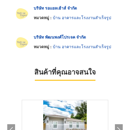
บริษัท รอแยลเฮ้าส์ จำกัด
หมวดหมู่ :
บ้าน อาคารและโรงงานสำเร็จรูป
บริษัท พัฒนพงศ์โปรเจค จำกัด
หมวดหมู่ :
บ้าน อาคารและโรงงานสำเร็จรูป
สินค้าที่คุณอาจสนใจ