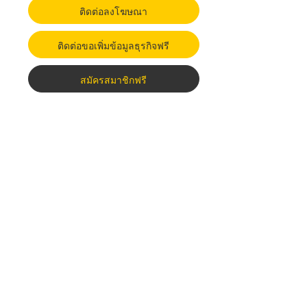
ติดต่อลงโฆษณา
ติดต่อขอเพิ่มข้อมูลธุรกิจฟรี
สมัครสมาชิกฟรี