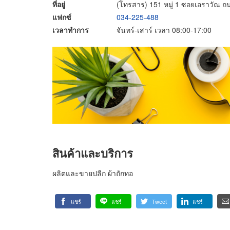
ที่อยู่
(โทรสาร) 151 หมู่ 1 ซอยเอราวัณ
แฟกซ์
034-225-488
เวลาทำการ
จันทร์-เสาร์ เวลา 08:00-17:00
สินค้าและบริการ
ผลิตและขายปลีก ผ้าถักทอ
แชร์
แชร์
Tweet
แชร์