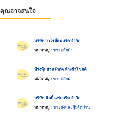
ที่คุณอาจสนใจ
บริษัท วาไรตี้แฟบริค จำกัด
หมวดหมู่ :
ขายปลีกผ้า
ห้างหุ้นส่วนจำกัด ห้างผ้าโชคดี
หมวดหมู่ :
ขายปลีกผ้า
บริษัท นิคกี้ แฟบบริค จำกัด
หมวดหมู่ :
ขายส่งและผู้ผลิตม่าน