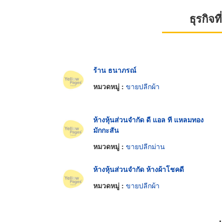
ธุรกิจ
ร้าน ธนาภรณ์
หมวดหมู่ :
ขายปลีกผ้า
ห้างหุ้นส่วนจำกัด ดี แอล ที แหลมทอง
มักกะสัน
หมวดหมู่ :
ขายปลีกม่าน
ห้างหุ้นส่วนจำกัด ห้างผ้าโชคดี
หมวดหมู่ :
ขายปลีกผ้า