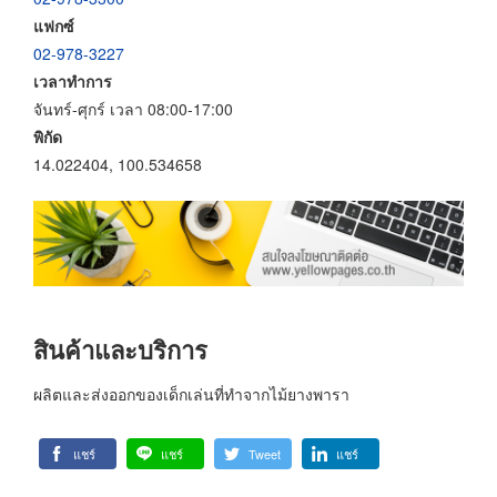
แฟกซ์
02-978-3227
เวลาทำการ
จันทร์-ศุกร์ เวลา 08:00-17:00
พิกัด
14.022404, 100.534658
สินค้าและบริการ
ผลิตและส่งออกของเด็กเล่นที่ทำจากไม้ยางพารา
แชร์
แชร์
Tweet
แชร์