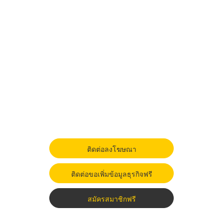
ติดต่อลงโฆษณา
ติดต่อขอเพิ่มข้อมูลธุรกิจฟรี
สมัครสมาชิกฟรี