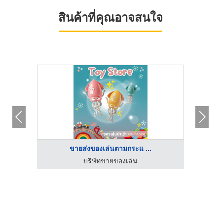
สินค้าที่คุณอาจสนใจ
ขายส่งของเล่นตามกระแ ...
บริษัทขายของเล่น