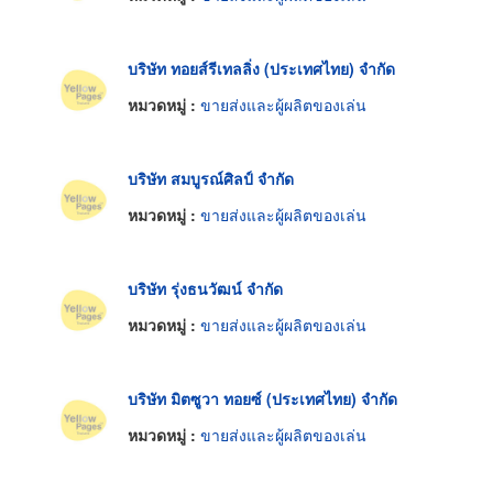
บริษัท ทอยส์รีเทลลิ่ง (ประเทศไทย) จำกัด
หมวดหมู่ :
ขายส่งและผู้ผลิตของเล่น
บริษัท สมบูรณ์ศิลป์ จำกัด
หมวดหมู่ :
ขายส่งและผู้ผลิตของเล่น
บริษัท รุ่งธนวัฒน์ จำกัด
หมวดหมู่ :
ขายส่งและผู้ผลิตของเล่น
บริษัท มิตซูวา ทอยซ์ (ประเทศไทย) จำกัด
หมวดหมู่ :
ขายส่งและผู้ผลิตของเล่น