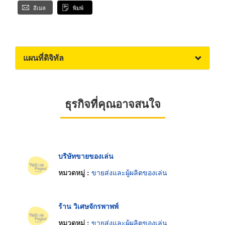
อีเมล
พิมพ์
แผนที่ดิจิทัล
ธุรกิจที่คุณอาจสนใจ
บริษัทขายของเล่น
หมวดหมู่ :
ขายส่งและผู้ผลิตของเล่น
ร้าน วิเศษจักรพาพพ์
หมวดหมู่ :
ขายส่งและผู้ผลิตของเล่น